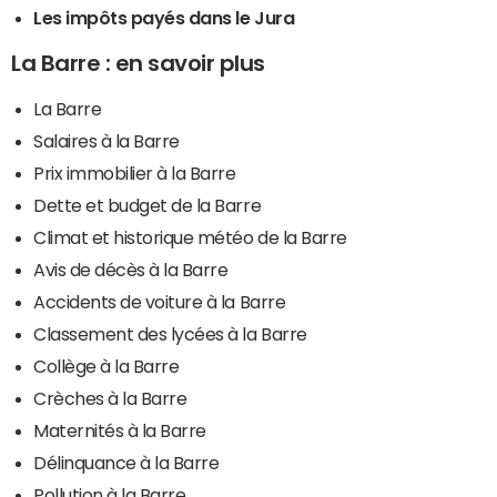
Les impôts payés dans le Jura
La Barre : en savoir plus
La Barre
Salaires à la Barre
Prix immobilier à la Barre
Dette et budget de la Barre
Climat et historique météo de la Barre
Avis de décès à la Barre
Accidents de voiture à la Barre
Classement des lycées à la Barre
Collège à la Barre
Crèches à la Barre
Maternités à la Barre
Délinquance à la Barre
Pollution à la Barre