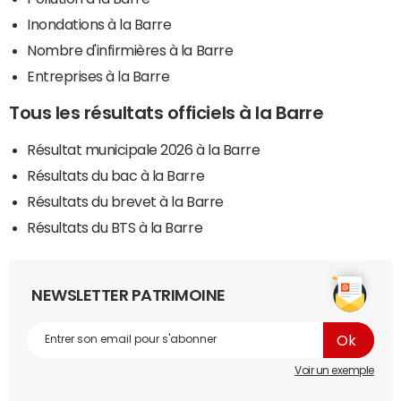
Inondations à la Barre
Nombre d'infirmières à la Barre
Entreprises à la Barre
Tous les résultats officiels à la Barre
Résultat municipale 2026 à la Barre
Résultats du bac à la Barre
Résultats du brevet à la Barre
Résultats du BTS à la Barre
NEWSLETTER PATRIMOINE
Voir un exemple