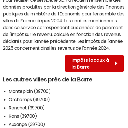
données produites par la direction générale des Finances
publiques du ministère de l'Economie pour l'ensemble des
villes de France depuis 2004. Les années mentionnées
dans ce service correspondent aux années de paiement
de l'impôt sur le revenu, calculé en fonction des revenus
déclarés pour l'année précédente. Les impôts de l'année
2025 concernent ainsi les revenus de l'année 2024.
Impôts locaux à
la Barre
Les autres villes près de la Barre
Monteplain (39700)
Orchamps (39700)
Ranchot (39700)
Rans (39700)
Auxange (39700)