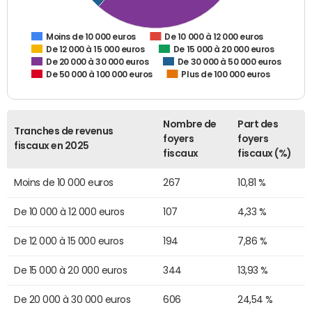
De 10 000 à 12 000 euros
Moins de 10 000 euros
De 12 000 à 15 000 euros
De 15 000 à 20 000 euros
De 20 000 à 30 000 euros
De 30 000 à 50 000 euros
De 50 000 à 100 000 euros
Plus de 100 000 euros
Nombre de
Part des
Tranches de revenus
foyers
foyers
fiscaux en 2025
fiscaux
fiscaux (%)
Moins de 10 000 euros
267
10,81 %
De 10 000 à 12 000 euros
107
4,33 %
De 12 000 à 15 000 euros
194
7,86 %
De 15 000 à 20 000 euros
344
13,93 %
De 20 000 à 30 000 euros
606
24,54 %