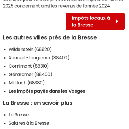
2025 concernent ainsi les revenus de l'année 2024.
Impôts locaux à
la Bresse
Les autres villes près de la Bresse
Wildenstein (68820)
Xonrupt-Longemer (88400)
Cornimont (88310)
Gérardmer (88400)
Mittlach (68380)
Les impôts payés dans les Vosges
La Bresse : en savoir plus
La Bresse
Salaires à la Bresse