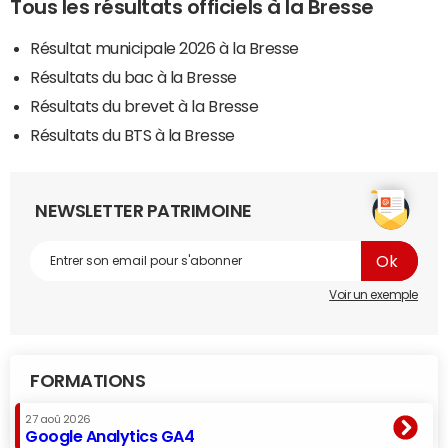
Tous les résultats officiels à la Bresse
Résultat municipale 2026 à la Bresse
Résultats du bac à la Bresse
Résultats du brevet à la Bresse
Résultats du BTS à la Bresse
NEWSLETTER PATRIMOINE
Voir un exemple
FORMATIONS
27 aoû 2026
Google Analytics GA4