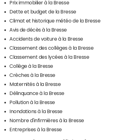
Prix immobilier à la Bresse
Dette et budget de la Bresse
Climat et historique météo de la Bresse
Avis de décès à la Bresse
Accidents de voiture à la Bresse
Classement des collèges à la Bresse
Classement des lycées à la Bresse
Collège à la Bresse
Crèches à la Bresse
Maternités à la Bresse
Délinquance à la Bresse
Pollution à la Bresse
Inondations à la Bresse
Nombre d'infirmières à la Bresse
Entreprises à la Bresse