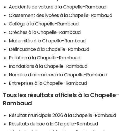
Accidents de voiture à la Chapelle-Rambaud
Classement des lycées à la Chapelle-Rambaud
Collège à la Chapelle-Rambaud
Crèches à la Chapelle-Rambaud
Maternités à la Chapelle-Rambaud
Délinquance à la Chapelle-Rambaud
Pollution à la Chapelle-Rambaud
Inondations à la Chapelle-Rambaud
Nombre d'infirmières à la Chapelle-Rambaud
Entreprises à la Chapelle-Rambaud
Tous les résultats officiels à la Chapelle-
Rambaud
Résultat municipale 2026 à la Chapelle-Rambaud
Résultats du bac à la Chapelle-Rambaud