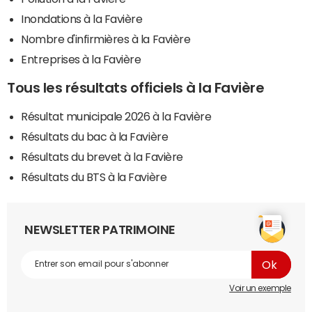
Inondations à la Favière
Nombre d'infirmières à la Favière
Entreprises à la Favière
Tous les résultats officiels à la Favière
Résultat municipale 2026 à la Favière
Résultats du bac à la Favière
Résultats du brevet à la Favière
Résultats du BTS à la Favière
NEWSLETTER PATRIMOINE
Voir un exemple