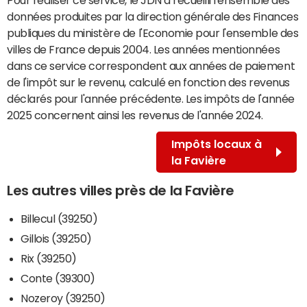
données produites par la direction générale des Finances
publiques du ministère de l'Economie pour l'ensemble des
villes de France depuis 2004. Les années mentionnées
dans ce service correspondent aux années de paiement
de l'impôt sur le revenu, calculé en fonction des revenus
déclarés pour l'année précédente. Les impôts de l'année
2025 concernent ainsi les revenus de l'année 2024.
Impôts locaux à
la Favière
Les autres villes près de la Favière
Billecul (39250)
Gillois (39250)
Rix (39250)
Conte (39300)
Nozeroy (39250)