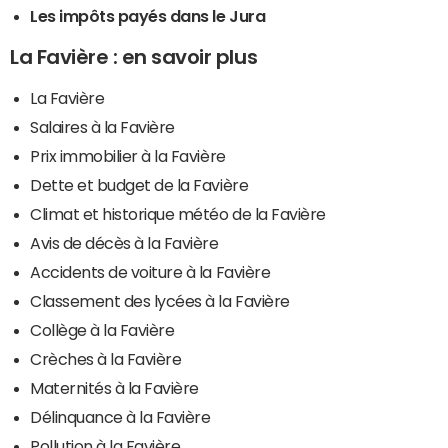
Les impôts payés dans le Jura
La Favière : en savoir plus
La Favière
Salaires à la Favière
Prix immobilier à la Favière
Dette et budget de la Favière
Climat et historique météo de la Favière
Avis de décès à la Favière
Accidents de voiture à la Favière
Classement des lycées à la Favière
Collège à la Favière
Crèches à la Favière
Maternités à la Favière
Délinquance à la Favière
Pollution à la Favière