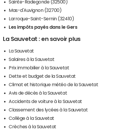
Sainte-Radegonde (32500)
Mas-d'Auvignon (32700)
Larroque-Saint-Sernin (32410)
Les impôts payés dans le Gers
La Sauvetat : en savoir plus
La Sauvetat
Salaires à la Sauvetat
Prix immobilier à la Sauvetat
Dette et budget de la Sauvetat
Climat et historique météo de la Sauvetat
Avis de décès à la Sauvetat
Accidents de voiture à la Sauvetat
Classement des lycées à la Sauvetat
Collège à la Sauvetat
Crèches à la Sauvetat