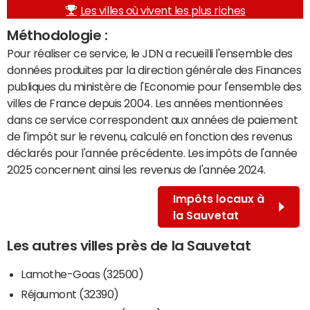
Les villes où vivent les plus riches
Méthodologie :
Pour réaliser ce service, le JDN a recueilli l'ensemble des
données produites par la direction générale des Finances
publiques du ministère de l'Economie pour l'ensemble des
villes de France depuis 2004. Les années mentionnées
dans ce service correspondent aux années de paiement
de l'impôt sur le revenu, calculé en fonction des revenus
déclarés pour l'année précédente. Les impôts de l'année
2025 concernent ainsi les revenus de l'année 2024.
Impôts locaux à
la Sauvetat
Les autres villes près de la Sauvetat
Lamothe-Goas (32500)
Réjaumont (32390)