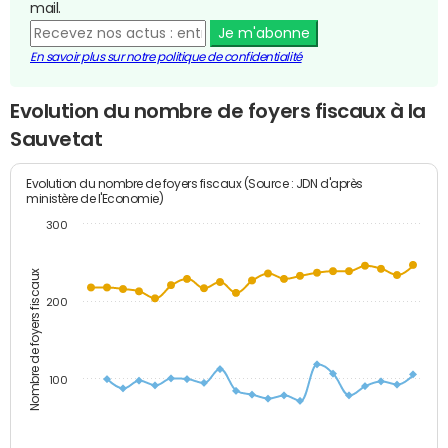
mail.
Je m'abonne
En savoir plus sur notre politique de confidentialité
Evolution du nombre de foyers fiscaux à la
Sauvetat
Evolution du nombre de foyers fiscaux (Source : JDN d'après
ministère de l'Economie)
300
Nombre de foyers fiscaux
200
100