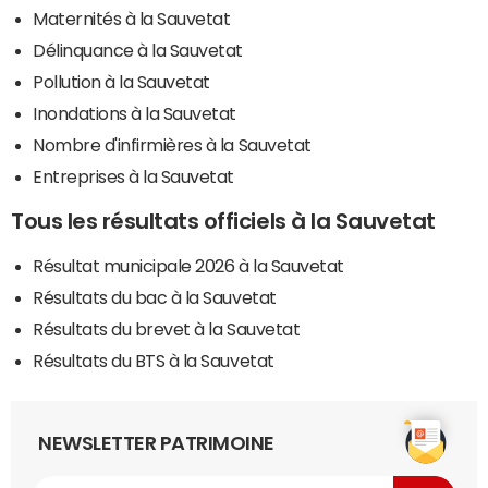
Maternités à la Sauvetat
Délinquance à la Sauvetat
Pollution à la Sauvetat
Inondations à la Sauvetat
Nombre d'infirmières à la Sauvetat
Entreprises à la Sauvetat
Tous les résultats officiels à la Sauvetat
Résultat municipale 2026 à la Sauvetat
Résultats du bac à la Sauvetat
Résultats du brevet à la Sauvetat
Résultats du BTS à la Sauvetat
NEWSLETTER PATRIMOINE