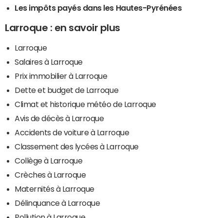
Les impôts payés dans les Hautes-Pyrénées
Larroque : en savoir plus
Larroque
Salaires à Larroque
Prix immobilier à Larroque
Dette et budget de Larroque
Climat et historique météo de Larroque
Avis de décès à Larroque
Accidents de voiture à Larroque
Classement des lycées à Larroque
Collège à Larroque
Crèches à Larroque
Maternités à Larroque
Délinquance à Larroque
Pollution à Larroque