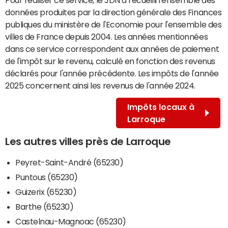
données produites par la direction générale des Finances
publiques du ministère de l'Economie pour l'ensemble des
villes de France depuis 2004. Les années mentionnées
dans ce service correspondent aux années de paiement
de l'impôt sur le revenu, calculé en fonction des revenus
déclarés pour l'année précédente. Les impôts de l'année
2025 concernent ainsi les revenus de l'année 2024.
Impôts locaux à
Larroque
Les autres villes près de Larroque
Peyret-Saint-André (65230)
Puntous (65230)
Guizerix (65230)
Barthe (65230)
Castelnau-Magnoac (65230)