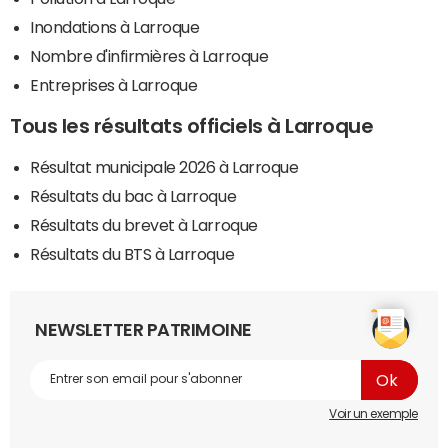
Inondations à Larroque
Nombre d'infirmières à Larroque
Entreprises à Larroque
Tous les résultats officiels à Larroque
Résultat municipale 2026 à Larroque
Résultats du bac à Larroque
Résultats du brevet à Larroque
Résultats du BTS à Larroque
NEWSLETTER PATRIMOINE
Voir un exemple