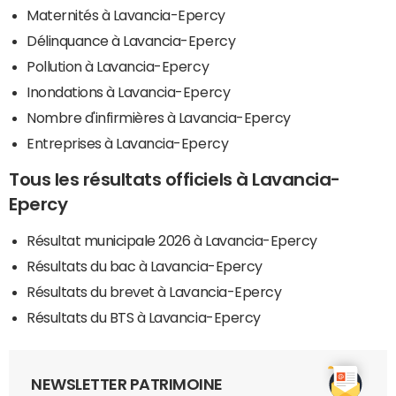
Maternités à Lavancia-Epercy
Délinquance à Lavancia-Epercy
Pollution à Lavancia-Epercy
Inondations à Lavancia-Epercy
Nombre d'infirmières à Lavancia-Epercy
Entreprises à Lavancia-Epercy
Tous les résultats officiels à Lavancia-
Epercy
Résultat municipale 2026 à Lavancia-Epercy
Résultats du bac à Lavancia-Epercy
Résultats du brevet à Lavancia-Epercy
Résultats du BTS à Lavancia-Epercy
NEWSLETTER PATRIMOINE