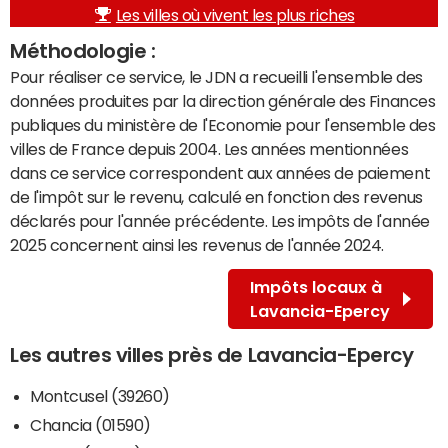
Les villes où vivent les plus riches
Méthodologie :
Pour réaliser ce service, le JDN a recueilli l'ensemble des
données produites par la direction générale des Finances
publiques du ministère de l'Economie pour l'ensemble des
villes de France depuis 2004. Les années mentionnées
dans ce service correspondent aux années de paiement
de l'impôt sur le revenu, calculé en fonction des revenus
déclarés pour l'année précédente. Les impôts de l'année
2025 concernent ainsi les revenus de l'année 2024.
Impôts locaux à
Lavancia-Epercy
Les autres villes près de Lavancia-Epercy
Montcusel (39260)
Chancia (01590)