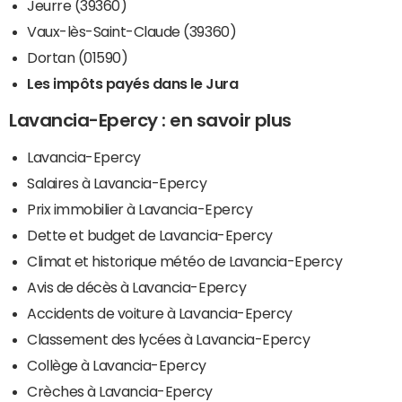
Jeurre (39360)
Vaux-lès-Saint-Claude (39360)
Dortan (01590)
Les impôts payés dans le Jura
Lavancia-Epercy : en savoir plus
Lavancia-Epercy
Salaires à Lavancia-Epercy
Prix immobilier à Lavancia-Epercy
Dette et budget de Lavancia-Epercy
Climat et historique météo de Lavancia-Epercy
Avis de décès à Lavancia-Epercy
Accidents de voiture à Lavancia-Epercy
Classement des lycées à Lavancia-Epercy
Collège à Lavancia-Epercy
Crèches à Lavancia-Epercy