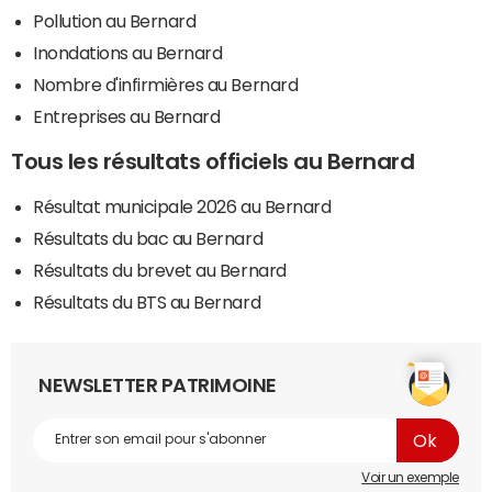
Pollution au Bernard
Inondations au Bernard
Nombre d'infirmières au Bernard
Entreprises au Bernard
Tous les résultats officiels au Bernard
Résultat municipale 2026 au Bernard
Résultats du bac au Bernard
Résultats du brevet au Bernard
Résultats du BTS au Bernard
NEWSLETTER PATRIMOINE
Voir un exemple