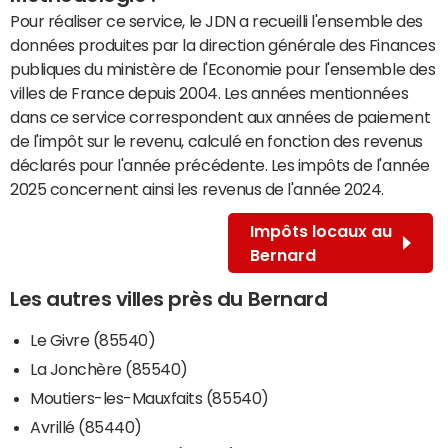
Pour réaliser ce service, le JDN a recueilli l'ensemble des
données produites par la direction générale des Finances
publiques du ministère de l'Economie pour l'ensemble des
villes de France depuis 2004. Les années mentionnées
dans ce service correspondent aux années de paiement
de l'impôt sur le revenu, calculé en fonction des revenus
déclarés pour l'année précédente. Les impôts de l'année
2025 concernent ainsi les revenus de l'année 2024.
Impôts locaux au
Bernard
Les autres villes près du Bernard
Le Givre (85540)
La Jonchère (85540)
Moutiers-les-Mauxfaits (85540)
Avrillé (85440)