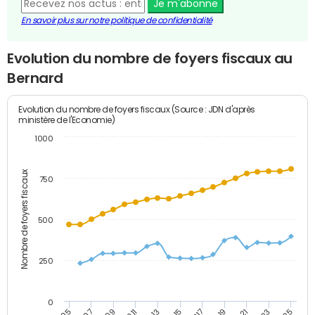
Je m'abonne
En savoir plus sur notre politique de confidentialité
Evolution du nombre de foyers fiscaux au
Bernard
Evolution du nombre de foyers fiscaux (Source : JDN d'après
ministère de l'Economie)
1000
Nombre de foyers fiscaux
750
500
250
0