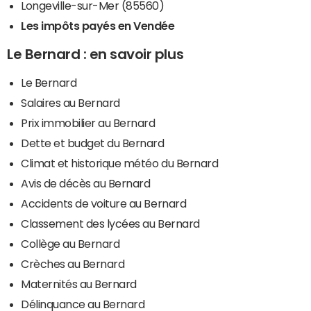
Longeville-sur-Mer (85560)
Les impôts payés en Vendée
Le Bernard : en savoir plus
Le Bernard
Salaires au Bernard
Prix immobilier au Bernard
Dette et budget du Bernard
Climat et historique météo du Bernard
Avis de décès au Bernard
Accidents de voiture au Bernard
Classement des lycées au Bernard
Collège au Bernard
Crèches au Bernard
Maternités au Bernard
Délinquance au Bernard