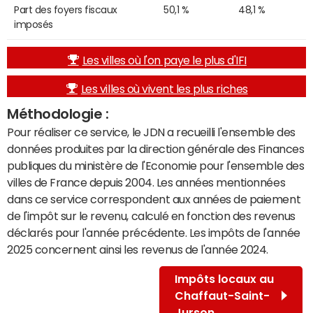
Part des foyers fiscaux
50,1 %
48,1 %
imposés
Les villes où l'on paye le plus d'IFI
Les villes où vivent les plus riches
Méthodologie :
Pour réaliser ce service, le JDN a recueilli l'ensemble des
données produites par la direction générale des Finances
publiques du ministère de l'Economie pour l'ensemble des
villes de France depuis 2004. Les années mentionnées
dans ce service correspondent aux années de paiement
de l'impôt sur le revenu, calculé en fonction des revenus
déclarés pour l'année précédente. Les impôts de l'année
2025 concernent ainsi les revenus de l'année 2024.
Impôts locaux au
Chaffaut-Saint-
Jurson