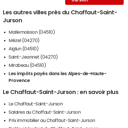
Les autres villes près du Chaffaut-Saint-
Jurson
Mallemoisson (04510)
Mézel (04270)
Aiglun (04510)
Saint-Jeannet (04270)
Mirabeau (04510)
Les impôts payés dans les Alpes-de-Haute-
Provence
Le Chaffaut-Saint-Jurson : en savoir plus
Le Chaffaut-Saint-Jurson
Salaires au Chaffaut-Saint-Jurson
Prix immobilier au Chaffaut-Saint-Jurson