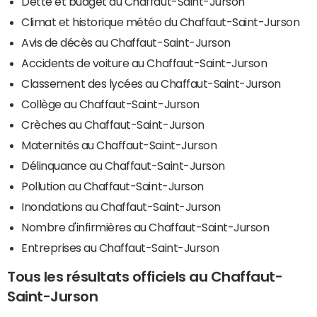
Dette et budget du Chaffaut-Saint-Jurson
Climat et historique météo du Chaffaut-Saint-Jurson
Avis de décès au Chaffaut-Saint-Jurson
Accidents de voiture au Chaffaut-Saint-Jurson
Classement des lycées au Chaffaut-Saint-Jurson
Collège au Chaffaut-Saint-Jurson
Crèches au Chaffaut-Saint-Jurson
Maternités au Chaffaut-Saint-Jurson
Délinquance au Chaffaut-Saint-Jurson
Pollution au Chaffaut-Saint-Jurson
Inondations au Chaffaut-Saint-Jurson
Nombre d'infirmières au Chaffaut-Saint-Jurson
Entreprises au Chaffaut-Saint-Jurson
Tous les résultats officiels au Chaffaut-
Saint-Jurson