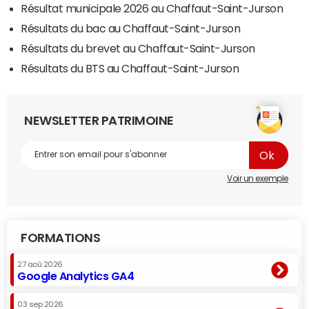
Résultat municipale 2026 au Chaffaut-Saint-Jurson
Résultats du bac au Chaffaut-Saint-Jurson
Résultats du brevet au Chaffaut-Saint-Jurson
Résultats du BTS au Chaffaut-Saint-Jurson
NEWSLETTER PATRIMOINE
Voir un exemple
FORMATIONS
27 aoû 2026
Google Analytics GA4
03 sep 2026