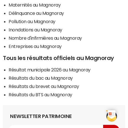
Maternités au Magnoray
Délinquance au Magnoray
Pollution au Magnoray
Inondations au Magnoray
Nombre d'infirmières au Magnoray
Entreprises au Magnoray
Tous les résultats officiels au Magnoray
Résultat municipale 2026 au Magnoray
Résultats du bac au Magnoray
Résultats du brevet au Magnoray
Résultats du BTS au Magnoray
NEWSLETTER PATRIMOINE