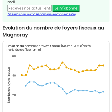
mail.
Je m'abonne
En savoir plus sur notre politique de confidentialité
Evolution du nombre de foyers fiscaux au
Magnoray
Evolution du nombre de foyers fiscaux (Source : JDN d'après
ministère de l'Economie)
60
Nombre de foyers fiscaux
40
20