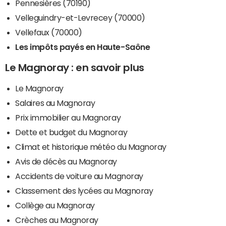
Pennesières (70190)
Velleguindry-et-Levrecey (70000)
Vellefaux (70000)
Les impôts payés en Haute-Saône
Le Magnoray : en savoir plus
Le Magnoray
Salaires au Magnoray
Prix immobilier au Magnoray
Dette et budget du Magnoray
Climat et historique météo du Magnoray
Avis de décès au Magnoray
Accidents de voiture au Magnoray
Classement des lycées au Magnoray
Collège au Magnoray
Crèches au Magnoray