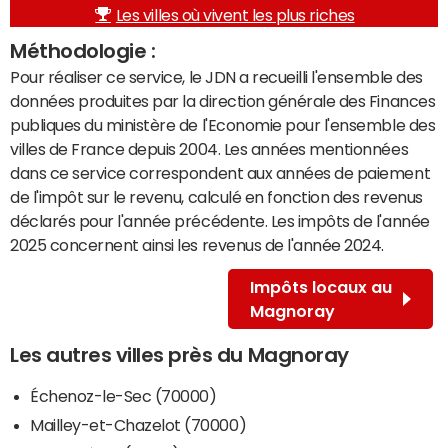
Les villes où vivent les plus riches
Méthodologie :
Pour réaliser ce service, le JDN a recueilli l'ensemble des
données produites par la direction générale des Finances
publiques du ministère de l'Economie pour l'ensemble des
villes de France depuis 2004. Les années mentionnées
dans ce service correspondent aux années de paiement
de l'impôt sur le revenu, calculé en fonction des revenus
déclarés pour l'année précédente. Les impôts de l'année
2025 concernent ainsi les revenus de l'année 2024.
Impôts locaux au
Magnoray
Les autres villes près du Magnoray
Échenoz-le-Sec (70000)
Mailley-et-Chazelot (70000)