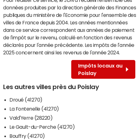
données produites par la direction générale des Finances
publiques du ministère de l'Economie pour l'ensemble des
villes de France depuis 2004. Les années mentionnées
dans ce service correspondent aux années de paiement
de l'impôt sur le revenu, calculé en fonction des revenus
déclarés pour l'année précédente. Les impôts de l'année
2025 concernent ainsi les revenus de l'année 2024.
Impôts locaux au
Poislay
Les autres villes près du Poislay
Droué (41270)
La Fontenelle (41270)
Vald'Yerre (28220)
Le Gault-du-Perche (41270)
Bouffry (41270)