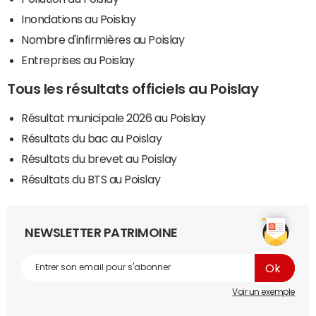
Inondations au Poislay
Nombre d'infirmières au Poislay
Entreprises au Poislay
Tous les résultats officiels au Poislay
Résultat municipale 2026 au Poislay
Résultats du bac au Poislay
Résultats du brevet au Poislay
Résultats du BTS au Poislay
NEWSLETTER PATRIMOINE
Voir un exemple