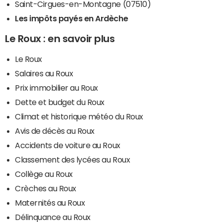
Saint-Cirgues-en-Montagne (07510)
Les impôts payés en Ardèche
Le Roux : en savoir plus
Le Roux
Salaires au Roux
Prix immobilier au Roux
Dette et budget du Roux
Climat et historique météo du Roux
Avis de décès au Roux
Accidents de voiture au Roux
Classement des lycées au Roux
Collège au Roux
Crèches au Roux
Maternités au Roux
Délinquance au Roux