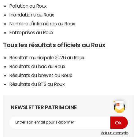
Pollution au Roux
Inondations au Roux
Nombre d'infirmières au Roux
Entreprises au Roux
Tous les résultats officiels au Roux
Résultat municipale 2026 au Roux
Résultats du bac au Roux
Résultats du brevet au Roux
Résultats du BTS au Roux
NEWSLETTER PATRIMOINE
Voir un exemple