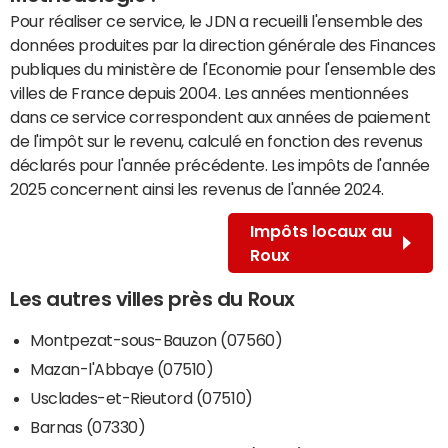
Pour réaliser ce service, le JDN a recueilli l'ensemble des
données produites par la direction générale des Finances
publiques du ministère de l'Economie pour l'ensemble des
villes de France depuis 2004. Les années mentionnées
dans ce service correspondent aux années de paiement
de l'impôt sur le revenu, calculé en fonction des revenus
déclarés pour l'année précédente. Les impôts de l'année
2025 concernent ainsi les revenus de l'année 2024.
Impôts locaux au
Roux
Les autres villes près du Roux
Montpezat-sous-Bauzon (07560)
Mazan-l'Abbaye (07510)
Usclades-et-Rieutord (07510)
Barnas (07330)