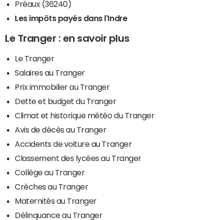
Préaux (36240)
Les impôts payés dans l'Indre
Le Tranger : en savoir plus
Le Tranger
Salaires au Tranger
Prix immobilier au Tranger
Dette et budget du Tranger
Climat et historique météo du Tranger
Avis de décès au Tranger
Accidents de voiture au Tranger
Classement des lycées au Tranger
Collège au Tranger
Crèches au Tranger
Maternités au Tranger
Délinquance au Tranger