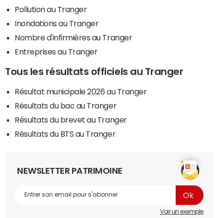
Pollution au Tranger
Inondations au Tranger
Nombre d'infirmières au Tranger
Entreprises au Tranger
Tous les résultats officiels au Tranger
Résultat municipale 2026 au Tranger
Résultats du bac au Tranger
Résultats du brevet au Tranger
Résultats du BTS au Tranger
NEWSLETTER PATRIMOINE
Voir un exemple