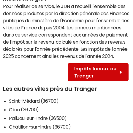
Pour réaliser ce service, le JDN a recueilli l'ensemble des
données produites par la direction générale des Finances
publiques du ministère de l'Economie pour l'ensemble des
villes de France depuis 2004. Les années mentionnées
dans ce service correspondent aux années de paiement
de l'impôt sur le revenu, calculé en fonction des revenus
déclarés pour l'année précédente. Les impôts de l'année
2025 concernent ainsi les revenus de l'année 2024.
Impôts locaux au
Tranger
Les autres villes près du Tranger
Saint-Médard (36700)
Clion (36700)
Palluau-sur-Indre (36500)
Châtillon-sur-Indre (36700)