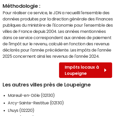
Méthodologie :
Pour réaliser ce service, le JDN a recueilli l'ensemble des
données produites par la direction générale des Finances
publiques du ministère de l'Economie pour l'ensemble des
villes de France depuis 2004. Les années mentionnées
dans ce service correspondent aux années de paiement
de l'impôt sur le revenu, calculé en fonction des revenus
déclarés pour l'année précédente. Les impôts de l'année
2025 concernent ainsi les revenus de l'année 2024.
Impôts locaux à
Loupeigne
Les autres villes près de Loupeigne
Mareuil-en-Dôle (02130)
Arcy-Sainte-Restitue (02130)
Lhuys (02220)