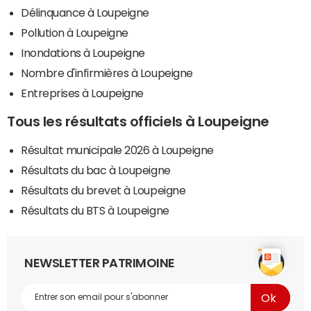
Délinquance à Loupeigne
Pollution à Loupeigne
Inondations à Loupeigne
Nombre d'infirmières à Loupeigne
Entreprises à Loupeigne
Tous les résultats officiels à Loupeigne
Résultat municipale 2026 à Loupeigne
Résultats du bac à Loupeigne
Résultats du brevet à Loupeigne
Résultats du BTS à Loupeigne
NEWSLETTER PATRIMOINE