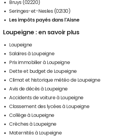
Bruys (02220)
Seringes-et-Nesles (02130)
Les impôts payés dans l'Aisne
Loupeigne : en savoir plus
Loupeigne
Salaires à Loupeigne
Prix immobilier à Loupeigne
Dette et budget de Loupeigne
Climat et historique météo de Loupeigne
Avis de décès à Loupeigne
Accidents de voiture à Loupeigne
Classement des lycées à Loupeigne
Collège à Loupeigne
Crèches à Loupeigne
Maternités à Loupeigne