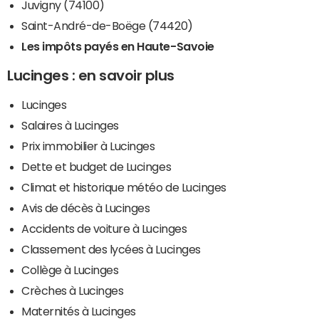
Juvigny (74100)
Saint-André-de-Boëge (74420)
Les impôts payés en Haute-Savoie
Lucinges : en savoir plus
Lucinges
Salaires à Lucinges
Prix immobilier à Lucinges
Dette et budget de Lucinges
Climat et historique météo de Lucinges
Avis de décès à Lucinges
Accidents de voiture à Lucinges
Classement des lycées à Lucinges
Collège à Lucinges
Crèches à Lucinges
Maternités à Lucinges