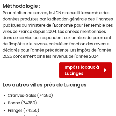
Méthodologie :
Pour réaliser ce service, le JDN a recueilli l'ensemble des
données produites par la direction générale des Finances
publiques du ministère de l'Economie pour l'ensemble des
villes de France depuis 2004. Les années mentionnées
dans ce service correspondent aux années de paiement
de l'impôt sur le revenu, calculé en fonction des revenus
déclarés pour l'année précédente. Les impôts de l'année
2025 concernent ainsi les revenus de l'année 2024.
Impôts locaux à
Lucinges
Les autres villes près de Lucinges
Cranves-Sales (74380)
Bonne (74380)
Fillinges (74250)