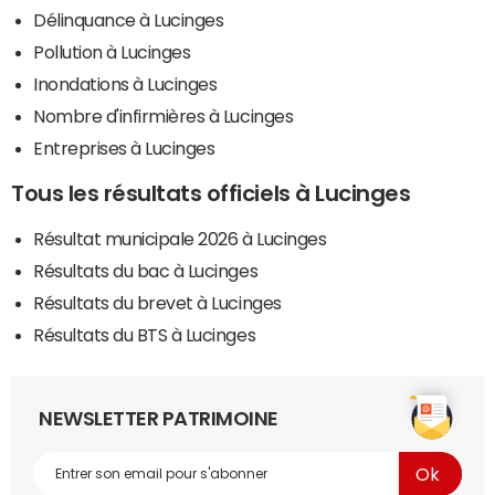
Délinquance à Lucinges
Pollution à Lucinges
Inondations à Lucinges
Nombre d'infirmières à Lucinges
Entreprises à Lucinges
Tous les résultats officiels à Lucinges
Résultat municipale 2026 à Lucinges
Résultats du bac à Lucinges
Résultats du brevet à Lucinges
Résultats du BTS à Lucinges
NEWSLETTER PATRIMOINE