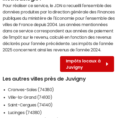
Pour réaliser ce service, le JDN a recueilli l'ensemble des
données produites par la direction générale des Finances
publiques du ministère de l'Economie pour l'ensemble des
villes de France depuis 2004. Les années mentionnées
dans ce service correspondent aux années de paiement
de l'impôt sur le revenu, calculé en fonction des revenus
déclarés pour l'année précédente. Les impôts de l'année
2025 concernent ainsi les revenus de l'année 2024.
Impôts locaux à
Juvigny
Les autres villes près de Juvigny
Cranves-Sales (74380)
Ville-la-Grand (74100)
Saint-Cergues (74140)
Lucinges (74380)