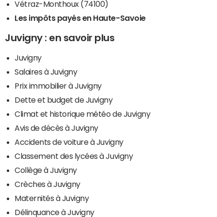
Vétraz-Monthoux (74100)
Les impôts payés en Haute-Savoie
Juvigny : en savoir plus
Juvigny
Salaires à Juvigny
Prix immobilier à Juvigny
Dette et budget de Juvigny
Climat et historique météo de Juvigny
Avis de décès à Juvigny
Accidents de voiture à Juvigny
Classement des lycées à Juvigny
Collège à Juvigny
Crèches à Juvigny
Maternités à Juvigny
Délinquance à Juvigny