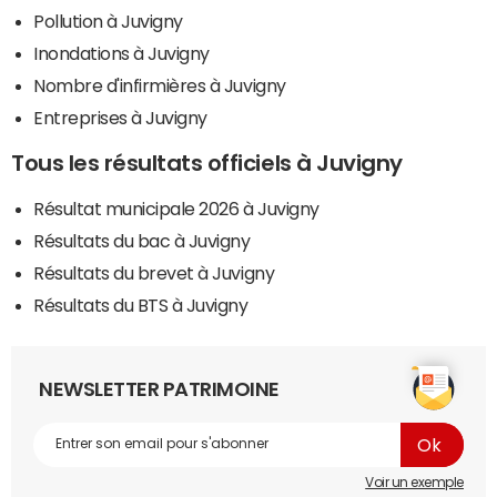
Pollution à Juvigny
Inondations à Juvigny
Nombre d'infirmières à Juvigny
Entreprises à Juvigny
Tous les résultats officiels à Juvigny
Résultat municipale 2026 à Juvigny
Résultats du bac à Juvigny
Résultats du brevet à Juvigny
Résultats du BTS à Juvigny
NEWSLETTER PATRIMOINE
Voir un exemple