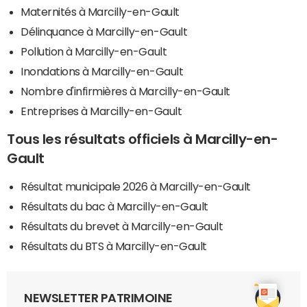
Maternités à Marcilly-en-Gault
Délinquance à Marcilly-en-Gault
Pollution à Marcilly-en-Gault
Inondations à Marcilly-en-Gault
Nombre d'infirmières à Marcilly-en-Gault
Entreprises à Marcilly-en-Gault
Tous les résultats officiels à Marcilly-en-
Gault
Résultat municipale 2026 à Marcilly-en-Gault
Résultats du bac à Marcilly-en-Gault
Résultats du brevet à Marcilly-en-Gault
Résultats du BTS à Marcilly-en-Gault
NEWSLETTER PATRIMOINE