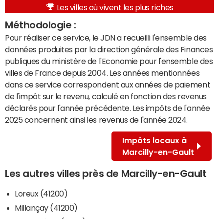
Les villes où vivent les plus riches
Méthodologie :
Pour réaliser ce service, le JDN a recueilli l'ensemble des
données produites par la direction générale des Finances
publiques du ministère de l'Economie pour l'ensemble des
villes de France depuis 2004. Les années mentionnées
dans ce service correspondent aux années de paiement
de l'impôt sur le revenu, calculé en fonction des revenus
déclarés pour l'année précédente. Les impôts de l'année
2025 concernent ainsi les revenus de l'année 2024.
Impôts locaux à
Marcilly-en-Gault
Les autres villes près de Marcilly-en-Gault
Loreux (41200)
Millançay (41200)