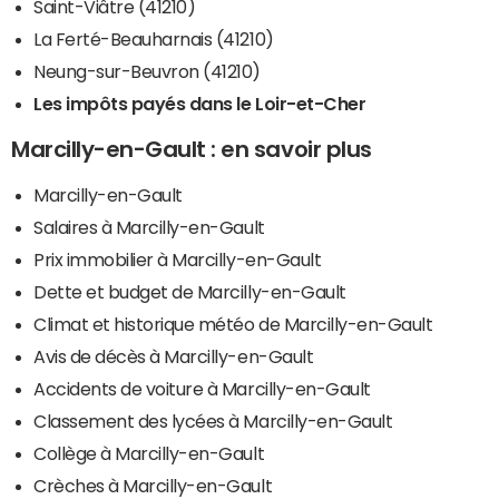
Saint-Viâtre (41210)
La Ferté-Beauharnais (41210)
Neung-sur-Beuvron (41210)
Les impôts payés dans le Loir-et-Cher
Marcilly-en-Gault : en savoir plus
Marcilly-en-Gault
Salaires à Marcilly-en-Gault
Prix immobilier à Marcilly-en-Gault
Dette et budget de Marcilly-en-Gault
Climat et historique météo de Marcilly-en-Gault
Avis de décès à Marcilly-en-Gault
Accidents de voiture à Marcilly-en-Gault
Classement des lycées à Marcilly-en-Gault
Collège à Marcilly-en-Gault
Crèches à Marcilly-en-Gault