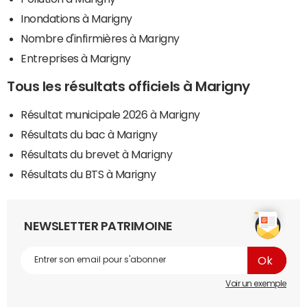
Inondations à Marigny
Nombre d'infirmières à Marigny
Entreprises à Marigny
Tous les résultats officiels à Marigny
Résultat municipale 2026 à Marigny
Résultats du bac à Marigny
Résultats du brevet à Marigny
Résultats du BTS à Marigny
NEWSLETTER PATRIMOINE
Voir un exemple