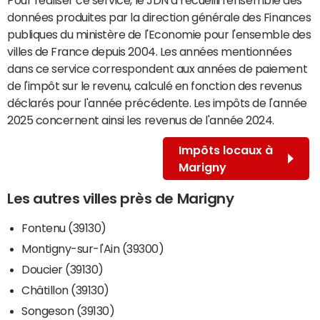
données produites par la direction générale des Finances
publiques du ministère de l'Economie pour l'ensemble des
villes de France depuis 2004. Les années mentionnées
dans ce service correspondent aux années de paiement
de l'impôt sur le revenu, calculé en fonction des revenus
déclarés pour l'année précédente. Les impôts de l'année
2025 concernent ainsi les revenus de l'année 2024.
Impôts locaux à
Marigny
Les autres villes près de Marigny
Fontenu (39130)
Montigny-sur-l'Ain (39300)
Doucier (39130)
Châtillon (39130)
Songeson (39130)