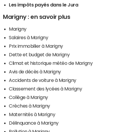
Les impôts payés dans le Jura
Marigny : en savoir plus
Marigny
Salaires à Marigny
Prix immobilier à Marigny
Dette et budget de Marigny
Climat et historique météo de Marigny
Avis de décès à Marigny
Accidents de voiture à Marigny
Classement des lycées à Marigny
Collège à Marigny
Crèches à Marigny
Maternités à Marigny
Délinquance à Marigny
Pollution à Marigny