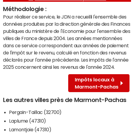
Méthodologie :
Pour réaliser ce service, le JDN a recueilli l'ensemble des
données produites par la direction générale des Finances
publiques du ministère de l'Economie pour l'ensemble des
villes de France depuis 2004. Les années mentionnées
dans ce service correspondent aux années de paiement
de l'impôt sur le revenu, calculé en fonction des revenus
déclarés pour l'année précédente. Les impôts de l'année
2025 concernent ainsi les revenus de l'année 2024.
Impôts locaux à
Marmont-Pachas
Les autres villes près de Marmont-Pachas
Pergain-Taillac (32700)
Laplume (47310)
Lamontjoie (47310)