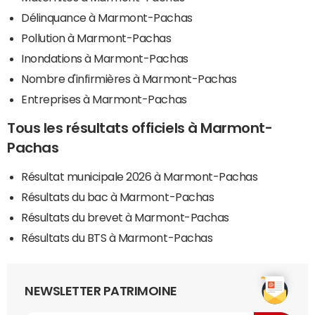
Délinquance à Marmont-Pachas
Pollution à Marmont-Pachas
Inondations à Marmont-Pachas
Nombre d'infirmières à Marmont-Pachas
Entreprises à Marmont-Pachas
Tous les résultats officiels à Marmont-
Pachas
Résultat municipale 2026 à Marmont-Pachas
Résultats du bac à Marmont-Pachas
Résultats du brevet à Marmont-Pachas
Résultats du BTS à Marmont-Pachas
NEWSLETTER PATRIMOINE