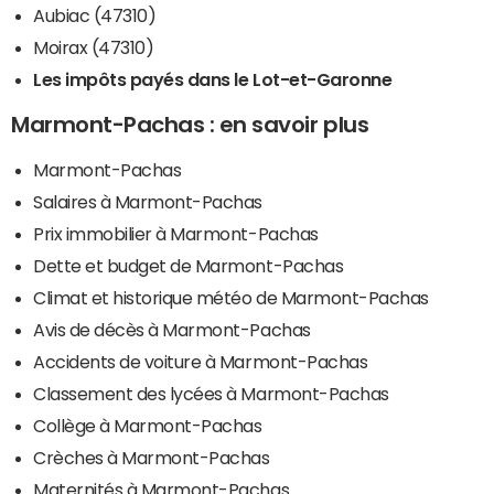
Aubiac (47310)
Moirax (47310)
Les impôts payés dans le Lot-et-Garonne
Marmont-Pachas : en savoir plus
Marmont-Pachas
Salaires à Marmont-Pachas
Prix immobilier à Marmont-Pachas
Dette et budget de Marmont-Pachas
Climat et historique météo de Marmont-Pachas
Avis de décès à Marmont-Pachas
Accidents de voiture à Marmont-Pachas
Classement des lycées à Marmont-Pachas
Collège à Marmont-Pachas
Crèches à Marmont-Pachas
Maternités à Marmont-Pachas