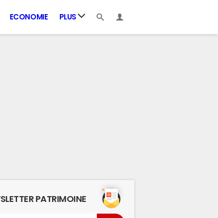
ECONOMIE
PLUS
SLETTER PATRIMOINE