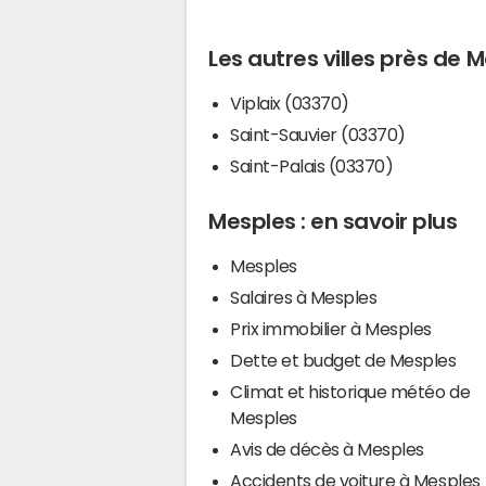
Les autres villes près de 
Viplaix (03370)
Saint-Sauvier (03370)
Saint-Palais (03370)
Mesples : en savoir plus
Mesples
Salaires à Mesples
Prix immobilier à Mesples
Dette et budget de Mesples
Climat et historique météo de
Mesples
Avis de décès à Mesples
Accidents de voiture à Mesples