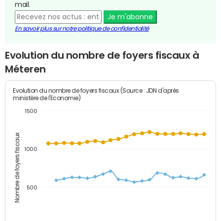
mail.
Je m'abonne
En savoir plus sur notre politique de confidentialité
Evolution du nombre de foyers fiscaux à
Méteren
Evolution du nombre de foyers fiscaux (Source : JDN d'après
ministère de l'Economie)
1500
Nombre de foyers fiscaux
1000
500