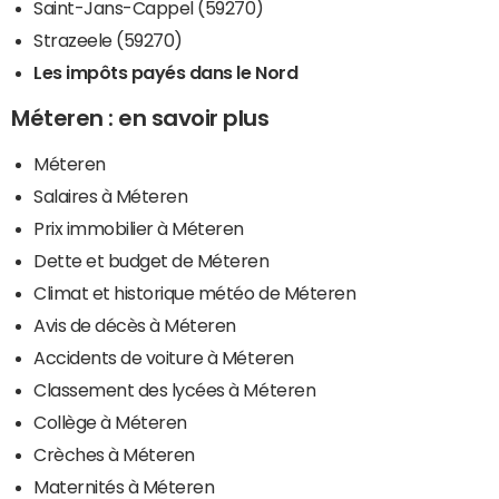
Saint-Jans-Cappel (59270)
Strazeele (59270)
Les impôts payés dans le Nord
Méteren : en savoir plus
Méteren
Salaires à Méteren
Prix immobilier à Méteren
Dette et budget de Méteren
Climat et historique météo de Méteren
Avis de décès à Méteren
Accidents de voiture à Méteren
Classement des lycées à Méteren
Collège à Méteren
Crèches à Méteren
Maternités à Méteren