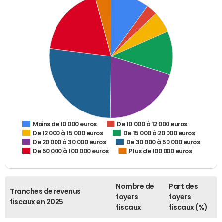
De 10 000 à 12 000 euros
Moins de 10 000 euros
De 12 000 à 15 000 euros
De 15 000 à 20 000 euros
De 20 000 à 30 000 euros
De 30 000 à 50 000 euros
De 50 000 à 100 000 euros
Plus de 100 000 euros
Nombre de
Part des
Tranches de revenus
foyers
foyers
fiscaux en 2025
fiscaux
fiscaux (%)