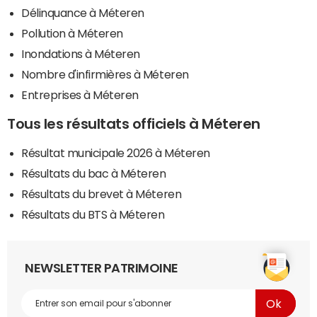
Délinquance à Méteren
Pollution à Méteren
Inondations à Méteren
Nombre d'infirmières à Méteren
Entreprises à Méteren
Tous les résultats officiels à Méteren
Résultat municipale 2026 à Méteren
Résultats du bac à Méteren
Résultats du brevet à Méteren
Résultats du BTS à Méteren
NEWSLETTER PATRIMOINE