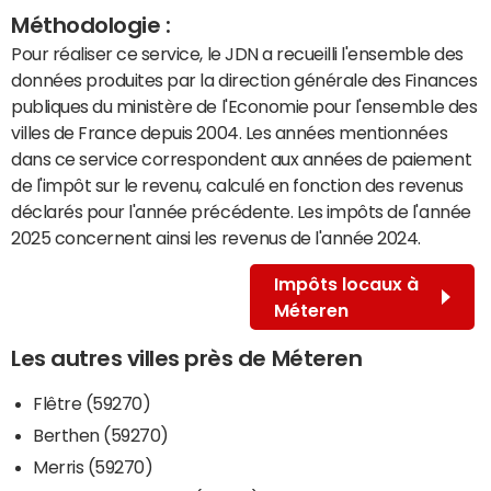
Méthodologie :
Pour réaliser ce service, le JDN a recueilli l'ensemble des
données produites par la direction générale des Finances
publiques du ministère de l'Economie pour l'ensemble des
villes de France depuis 2004. Les années mentionnées
dans ce service correspondent aux années de paiement
de l'impôt sur le revenu, calculé en fonction des revenus
déclarés pour l'année précédente. Les impôts de l'année
2025 concernent ainsi les revenus de l'année 2024.
Impôts locaux à
Méteren
Les autres villes près de Méteren
Flêtre (59270)
Berthen (59270)
Merris (59270)