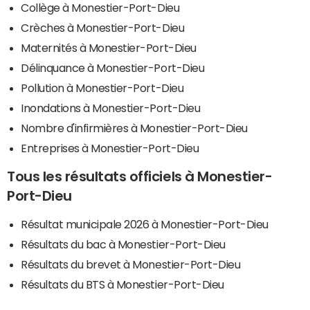
Collège à Monestier-Port-Dieu
Crèches à Monestier-Port-Dieu
Maternités à Monestier-Port-Dieu
Délinquance à Monestier-Port-Dieu
Pollution à Monestier-Port-Dieu
Inondations à Monestier-Port-Dieu
Nombre d'infirmières à Monestier-Port-Dieu
Entreprises à Monestier-Port-Dieu
Tous les résultats officiels à Monestier-
Port-Dieu
Résultat municipale 2026 à Monestier-Port-Dieu
Résultats du bac à Monestier-Port-Dieu
Résultats du brevet à Monestier-Port-Dieu
Résultats du BTS à Monestier-Port-Dieu