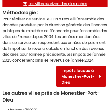
Les villes où vivent les plus riches
Méthodologie :
Pour réaliser ce service, le JDN a recueilli l'ensemble des
données produites par la direction générale des Finances
publiques du ministère de l'Economie pour l'ensemble des
villes de France depuis 2004. Les années mentionnées
dans ce service correspondent aux années de paiement
de l'impôt sur le revenu, calculé en fonction des revenus
déclarés pour l'année précédente. Les impôts de l'année
2025 concernent ainsi les revenus de l'année 2024.
Impôts locaux à
Monestier-Port-
Dieu
Les autres villes près de Monestier-Port-
Dieu
Thalamy (19200)