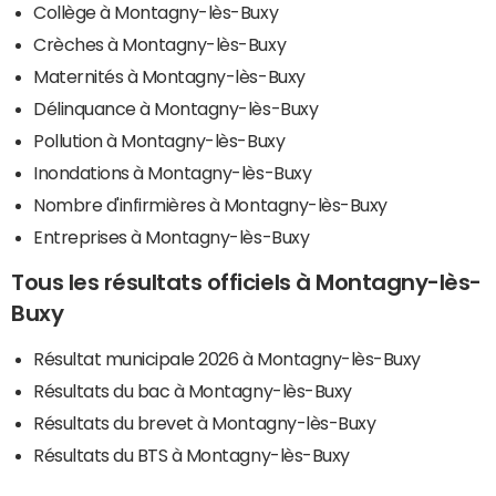
Collège à Montagny-lès-Buxy
Crèches à Montagny-lès-Buxy
Maternités à Montagny-lès-Buxy
Délinquance à Montagny-lès-Buxy
Pollution à Montagny-lès-Buxy
Inondations à Montagny-lès-Buxy
Nombre d'infirmières à Montagny-lès-Buxy
Entreprises à Montagny-lès-Buxy
Tous les résultats officiels à Montagny-lès-
Buxy
Résultat municipale 2026 à Montagny-lès-Buxy
Résultats du bac à Montagny-lès-Buxy
Résultats du brevet à Montagny-lès-Buxy
Résultats du BTS à Montagny-lès-Buxy