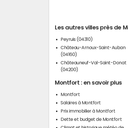
Les autres villes près de 
Peyruis (04310)
Château-Arnoux-Saint-Auban
(04160)
Châteauneuf-Val-Saint-Donat
(04200)
Montfort : en savoir plus
Montfort
Salaires à Montfort
Prix immobilier à Montfort
Dette et budget de Montfort
Climat et historique météo de