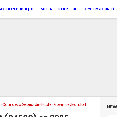
ACTION PUBLIQUE
MEDIA
START-UP
CYBERSÉCURITÉ
-Côte d'Azur
Alpes-de-Haute-Provence
Montfort
NEW