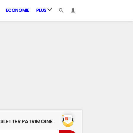
ECONOMIE
PLUS
SLETTER PATRIMOINE