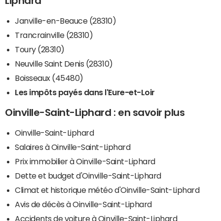
Liphard
Janville-en-Beauce (28310)
Trancrainville (28310)
Toury (28310)
Neuville Saint Denis (28310)
Boisseaux (45480)
Les impôts payés dans l'Eure-et-Loir
Oinville-Saint-Liphard : en savoir plus
Oinville-Saint-Liphard
Salaires à Oinville-Saint-Liphard
Prix immobilier à Oinville-Saint-Liphard
Dette et budget d'Oinville-Saint-Liphard
Climat et historique météo d'Oinville-Saint-Liphard
Avis de décès à Oinville-Saint-Liphard
Accidents de voiture à Oinville-Saint-Liphard