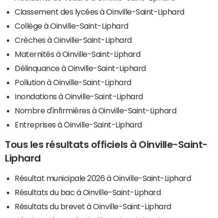
Classement des lycées à Oinville-Saint-Liphard
Collège à Oinville-Saint-Liphard
Crèches à Oinville-Saint-Liphard
Maternités à Oinville-Saint-Liphard
Délinquance à Oinville-Saint-Liphard
Pollution à Oinville-Saint-Liphard
Inondations à Oinville-Saint-Liphard
Nombre d'infirmières à Oinville-Saint-Liphard
Entreprises à Oinville-Saint-Liphard
Tous les résultats officiels à Oinville-Saint-
Liphard
Résultat municipale 2026 à Oinville-Saint-Liphard
Résultats du bac à Oinville-Saint-Liphard
Résultats du brevet à Oinville-Saint-Liphard