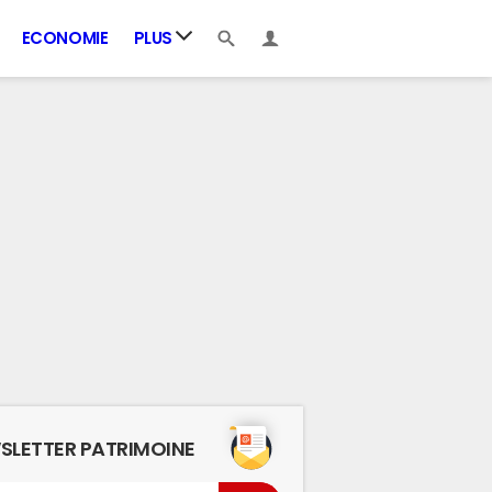
ECONOMIE
PLUS
SLETTER PATRIMOINE