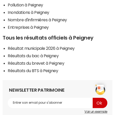
Pollution à Peigney
Inondations à Peigney
Nombre d'infirmières à Peigney
Entreprises à Peigney
Tous les résultats officiels à Peigney
Résultat municipale 2026 à Peigney
Résultats du bac à Peigney
Résultats du brevet à Peigney
Résultats du BTS à Peigney
NEWSLETTER PATRIMOINE
Voir un exemple