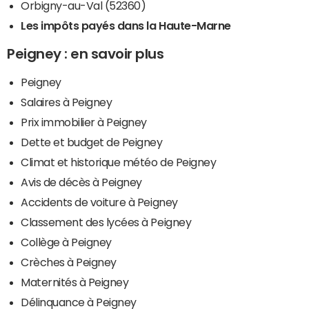
Orbigny-au-Val (52360)
Les impôts payés dans la Haute-Marne
Peigney : en savoir plus
Peigney
Salaires à Peigney
Prix immobilier à Peigney
Dette et budget de Peigney
Climat et historique météo de Peigney
Avis de décès à Peigney
Accidents de voiture à Peigney
Classement des lycées à Peigney
Collège à Peigney
Crèches à Peigney
Maternités à Peigney
Délinquance à Peigney