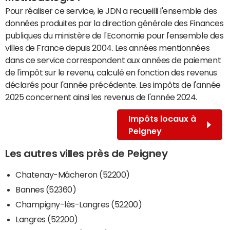
Pour réaliser ce service, le JDN a recueilli l'ensemble des
données produites par la direction générale des Finances
publiques du ministère de l'Economie pour l'ensemble des
villes de France depuis 2004. Les années mentionnées
dans ce service correspondent aux années de paiement
de l'impôt sur le revenu, calculé en fonction des revenus
déclarés pour l'année précédente. Les impôts de l'année
2025 concernent ainsi les revenus de l'année 2024.
Impôts locaux à
Peigney
Les autres villes près de Peigney
Chatenay-Mâcheron (52200)
Bannes (52360)
Champigny-lès-Langres (52200)
Langres (52200)