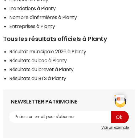
Inondations à Planty
Nombre d'infirmières à Planty
Entreprises à Planty
Tous les résultats officiels à Planty
Résultat municipale 2026 à Planty
Résultats du bac à Planty
Résultats du brevet à Planty
Résultats du BTS à Planty
NEWSLETTER PATRIMOINE
Voir un exemple