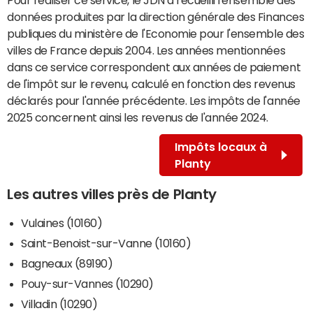
données produites par la direction générale des Finances
publiques du ministère de l'Economie pour l'ensemble des
villes de France depuis 2004. Les années mentionnées
dans ce service correspondent aux années de paiement
de l'impôt sur le revenu, calculé en fonction des revenus
déclarés pour l'année précédente. Les impôts de l'année
2025 concernent ainsi les revenus de l'année 2024.
Impôts locaux à
Planty
Les autres villes près de Planty
Vulaines (10160)
Saint-Benoist-sur-Vanne (10160)
Bagneaux (89190)
Pouy-sur-Vannes (10290)
Villadin (10290)