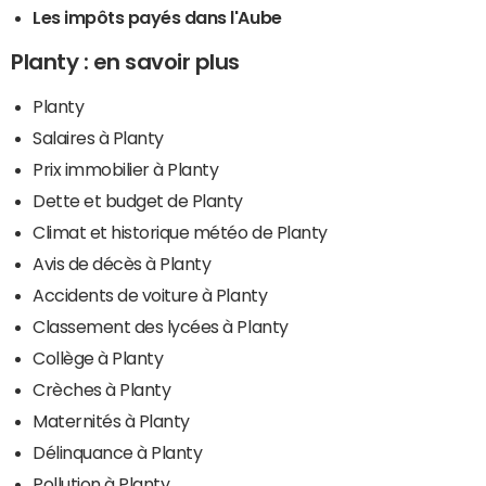
Les impôts payés dans l'Aube
Planty : en savoir plus
Planty
Salaires à Planty
Prix immobilier à Planty
Dette et budget de Planty
Climat et historique météo de Planty
Avis de décès à Planty
Accidents de voiture à Planty
Classement des lycées à Planty
Collège à Planty
Crèches à Planty
Maternités à Planty
Délinquance à Planty
Pollution à Planty