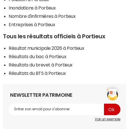
Inondations à Portieux
Nombre d'infirmières à Portieux
Entreprises à Portieux
Tous les résultats officiels à Portieux
Résultat municipale 2026 à Portieux
Résultats du bac à Portieux
Résultats du brevet à Portieux
Résultats du BTS à Portieux
NEWSLETTER PATRIMOINE
Voir un exemple