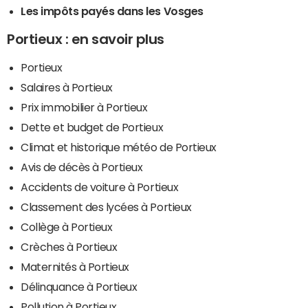
Les impôts payés dans les Vosges
Portieux : en savoir plus
Portieux
Salaires à Portieux
Prix immobilier à Portieux
Dette et budget de Portieux
Climat et historique météo de Portieux
Avis de décès à Portieux
Accidents de voiture à Portieux
Classement des lycées à Portieux
Collège à Portieux
Crèches à Portieux
Maternités à Portieux
Délinquance à Portieux
Pollution à Portieux