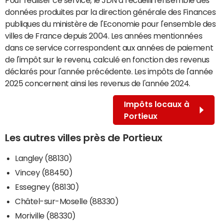
données produites par la direction générale des Finances
publiques du ministère de l'Economie pour l'ensemble des
villes de France depuis 2004. Les années mentionnées
dans ce service correspondent aux années de paiement
de l'impôt sur le revenu, calculé en fonction des revenus
déclarés pour l'année précédente. Les impôts de l'année
2025 concernent ainsi les revenus de l'année 2024.
Impôts locaux à
Portieux
Les autres villes près de Portieux
Langley (88130)
Vincey (88450)
Essegney (88130)
Châtel-sur-Moselle (88330)
Moriville (88330)