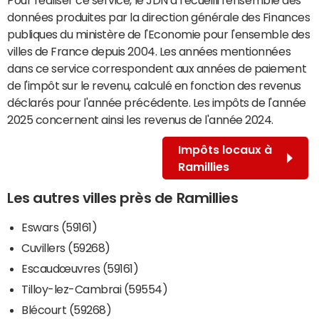
données produites par la direction générale des Finances
publiques du ministère de l'Economie pour l'ensemble des
villes de France depuis 2004. Les années mentionnées
dans ce service correspondent aux années de paiement
de l'impôt sur le revenu, calculé en fonction des revenus
déclarés pour l'année précédente. Les impôts de l'année
2025 concernent ainsi les revenus de l'année 2024.
Impôts locaux à
Ramillies
Les autres villes près de Ramillies
Eswars (59161)
Cuvillers (59268)
Escaudœuvres (59161)
Tilloy-lez-Cambrai (59554)
Blécourt (59268)