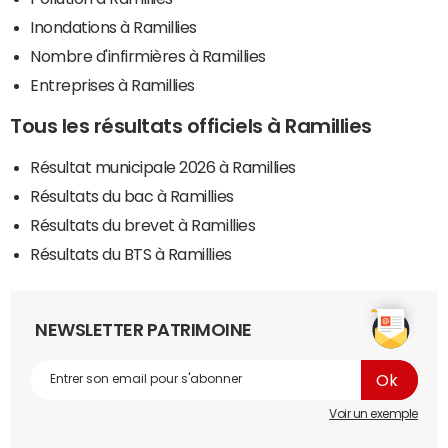
Inondations à Ramillies
Nombre d'infirmières à Ramillies
Entreprises à Ramillies
Tous les résultats officiels à Ramillies
Résultat municipale 2026 à Ramillies
Résultats du bac à Ramillies
Résultats du brevet à Ramillies
Résultats du BTS à Ramillies
NEWSLETTER PATRIMOINE
Voir un exemple