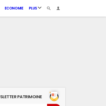
ECONOMIE
PLUS
SLETTER PATRIMOINE