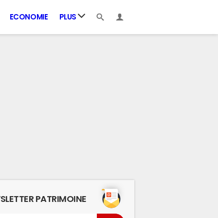
ECONOMIE
PLUS
SLETTER PATRIMOINE