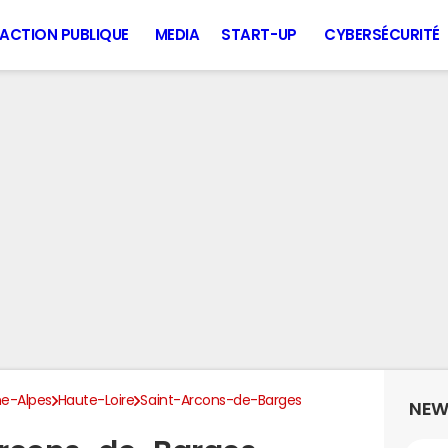
ACTION PUBLIQUE
MEDIA
START-UP
CYBERSÉCURITÉ
e-Alpes
Haute-Loire
Saint-Arcons-de-Barges
NEW