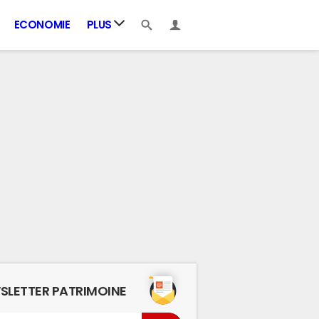
ECONOMIE
PLUS
SLETTER PATRIMOINE