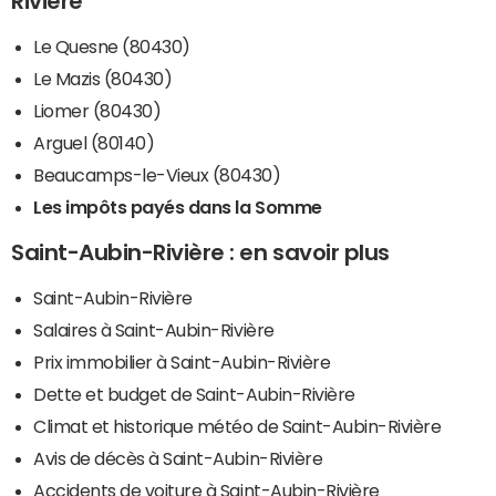
Rivière
Le Quesne (80430)
Le Mazis (80430)
Liomer (80430)
Arguel (80140)
Beaucamps-le-Vieux (80430)
Les impôts payés dans la Somme
Saint-Aubin-Rivière : en savoir plus
Saint-Aubin-Rivière
Salaires à Saint-Aubin-Rivière
Prix immobilier à Saint-Aubin-Rivière
Dette et budget de Saint-Aubin-Rivière
Climat et historique météo de Saint-Aubin-Rivière
Avis de décès à Saint-Aubin-Rivière
Accidents de voiture à Saint-Aubin-Rivière