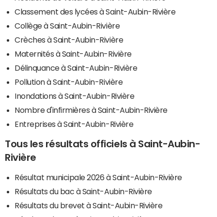
Classement des lycées à Saint-Aubin-Rivière
Collège à Saint-Aubin-Rivière
Crèches à Saint-Aubin-Rivière
Maternités à Saint-Aubin-Rivière
Délinquance à Saint-Aubin-Rivière
Pollution à Saint-Aubin-Rivière
Inondations à Saint-Aubin-Rivière
Nombre d'infirmières à Saint-Aubin-Rivière
Entreprises à Saint-Aubin-Rivière
Tous les résultats officiels à Saint-Aubin-
Rivière
Résultat municipale 2026 à Saint-Aubin-Rivière
Résultats du bac à Saint-Aubin-Rivière
Résultats du brevet à Saint-Aubin-Rivière