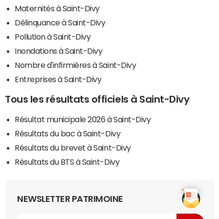
Maternités à Saint-Divy
Délinquance à Saint-Divy
Pollution à Saint-Divy
Inondations à Saint-Divy
Nombre d'infirmières à Saint-Divy
Entreprises à Saint-Divy
Tous les résultats officiels à Saint-Divy
Résultat municipale 2026 à Saint-Divy
Résultats du bac à Saint-Divy
Résultats du brevet à Saint-Divy
Résultats du BTS à Saint-Divy
NEWSLETTER PATRIMOINE