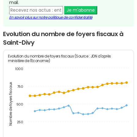
mail.
Je m'abonne
En savoir plus sur notre politique de confidentialité
Evolution du nombre de foyers fiscaux à
Saint-Divy
Evolution du nombre de foyers fiscaux (Source : JDN d'après
ministère de l'Economie)
1000
Nombre de foyers fiscaux
750
500
250