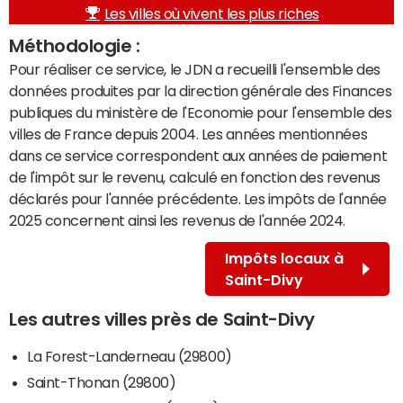
Les villes où vivent les plus riches
Méthodologie :
Pour réaliser ce service, le JDN a recueilli l'ensemble des
données produites par la direction générale des Finances
publiques du ministère de l'Economie pour l'ensemble des
villes de France depuis 2004. Les années mentionnées
dans ce service correspondent aux années de paiement
de l'impôt sur le revenu, calculé en fonction des revenus
déclarés pour l'année précédente. Les impôts de l'année
2025 concernent ainsi les revenus de l'année 2024.
Impôts locaux à
Saint-Divy
Les autres villes près de Saint-Divy
La Forest-Landerneau (29800)
Saint-Thonan (29800)