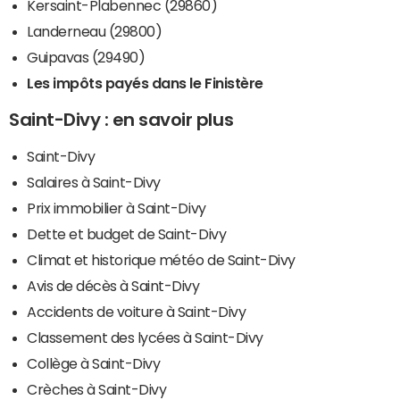
Kersaint-Plabennec (29860)
Landerneau (29800)
Guipavas (29490)
Les impôts payés dans le Finistère
Saint-Divy : en savoir plus
Saint-Divy
Salaires à Saint-Divy
Prix immobilier à Saint-Divy
Dette et budget de Saint-Divy
Climat et historique météo de Saint-Divy
Avis de décès à Saint-Divy
Accidents de voiture à Saint-Divy
Classement des lycées à Saint-Divy
Collège à Saint-Divy
Crèches à Saint-Divy