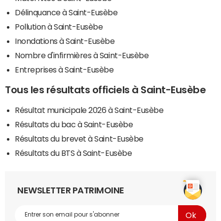
Délinquance à Saint-Eusèbe
Pollution à Saint-Eusèbe
Inondations à Saint-Eusèbe
Nombre d'infirmières à Saint-Eusèbe
Entreprises à Saint-Eusèbe
Tous les résultats officiels à Saint-Eusèbe
Résultat municipale 2026 à Saint-Eusèbe
Résultats du bac à Saint-Eusèbe
Résultats du brevet à Saint-Eusèbe
Résultats du BTS à Saint-Eusèbe
NEWSLETTER PATRIMOINE