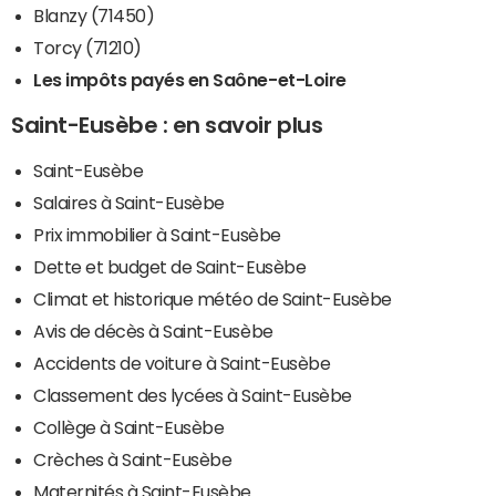
Blanzy (71450)
Torcy (71210)
Les impôts payés en Saône-et-Loire
Saint-Eusèbe : en savoir plus
Saint-Eusèbe
Salaires à Saint-Eusèbe
Prix immobilier à Saint-Eusèbe
Dette et budget de Saint-Eusèbe
Climat et historique météo de Saint-Eusèbe
Avis de décès à Saint-Eusèbe
Accidents de voiture à Saint-Eusèbe
Classement des lycées à Saint-Eusèbe
Collège à Saint-Eusèbe
Crèches à Saint-Eusèbe
Maternités à Saint-Eusèbe