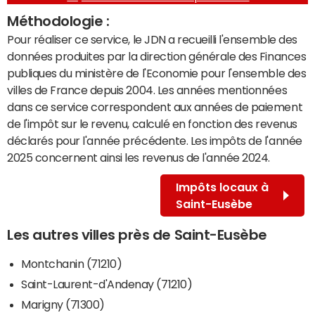
Méthodologie :
Pour réaliser ce service, le JDN a recueilli l'ensemble des
données produites par la direction générale des Finances
publiques du ministère de l'Economie pour l'ensemble des
villes de France depuis 2004. Les années mentionnées
dans ce service correspondent aux années de paiement
de l'impôt sur le revenu, calculé en fonction des revenus
déclarés pour l'année précédente. Les impôts de l'année
2025 concernent ainsi les revenus de l'année 2024.
Impôts locaux à
Saint-Eusèbe
Les autres villes près de Saint-Eusèbe
Montchanin (71210)
Saint-Laurent-d'Andenay (71210)
Marigny (71300)