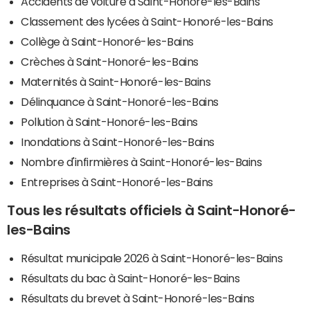
Accidents de voiture à Saint-Honoré-les-Bains
Classement des lycées à Saint-Honoré-les-Bains
Collège à Saint-Honoré-les-Bains
Crèches à Saint-Honoré-les-Bains
Maternités à Saint-Honoré-les-Bains
Délinquance à Saint-Honoré-les-Bains
Pollution à Saint-Honoré-les-Bains
Inondations à Saint-Honoré-les-Bains
Nombre d'infirmières à Saint-Honoré-les-Bains
Entreprises à Saint-Honoré-les-Bains
Tous les résultats officiels à Saint-Honoré-
les-Bains
Résultat municipale 2026 à Saint-Honoré-les-Bains
Résultats du bac à Saint-Honoré-les-Bains
Résultats du brevet à Saint-Honoré-les-Bains