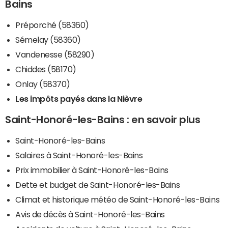
Bains
Préporché (58360)
Sémelay (58360)
Vandenesse (58290)
Chiddes (58170)
Onlay (58370)
Les impôts payés dans la Nièvre
Saint-Honoré-les-Bains : en savoir plus
Saint-Honoré-les-Bains
Salaires à Saint-Honoré-les-Bains
Prix immobilier à Saint-Honoré-les-Bains
Dette et budget de Saint-Honoré-les-Bains
Climat et historique météo de Saint-Honoré-les-Bains
Avis de décès à Saint-Honoré-les-Bains