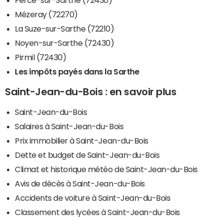
Mézeray (72270)
La Suze-sur-Sarthe (72210)
Noyen-sur-Sarthe (72430)
Pirmil (72430)
Les impôts payés dans la Sarthe
Saint-Jean-du-Bois : en savoir plus
Saint-Jean-du-Bois
Salaires à Saint-Jean-du-Bois
Prix immobilier à Saint-Jean-du-Bois
Dette et budget de Saint-Jean-du-Bois
Climat et historique météo de Saint-Jean-du-Bois
Avis de décès à Saint-Jean-du-Bois
Accidents de voiture à Saint-Jean-du-Bois
Classement des lycées à Saint-Jean-du-Bois