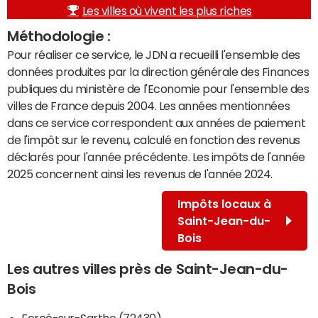
Les villes où vivent les plus riches
Méthodologie :
Pour réaliser ce service, le JDN a recueilli l'ensemble des
données produites par la direction générale des Finances
publiques du ministère de l'Economie pour l'ensemble des
villes de France depuis 2004. Les années mentionnées
dans ce service correspondent aux années de paiement
de l'impôt sur le revenu, calculé en fonction des revenus
déclarés pour l'année précédente. Les impôts de l'année
2025 concernent ainsi les revenus de l'année 2024.
Impôts locaux à
Saint-Jean-du-
Bois
Les autres villes près de Saint-Jean-du-
Bois
Fercé-sur-Sarthe (72430)