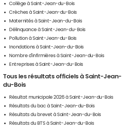
Collège à Saint-Jean-du-Bois
Crèches à Saint-Jean-du-Bois
Maternités à Saint-Jean-du-Bois
Délinquance à Saint-Jean-du-Bois
Pollution à Saint-Jean-du-Bois
Inondations à Saint-Jean-du-Bois
Nombre d'infirmières à Saint-Jean-du-Bois
Entreprises à Saint-Jean-du-Bois
Tous les résultats officiels à Saint-Jean-
du-Bois
Résultat municipale 2026 à Saint-Jean-du-Bois
Résultats du bac à Saint-Jean-du-Bois
Résultats du brevet à Saint-Jean-du-Bois
Résultats du BTS à Saint-Jean-du-Bois