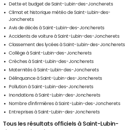
Dette et budget de Saint-Lubin-des-Joncherets
Climat et historique météo de Saint-Lubin-des-
Joncherets
Avis de décès à Saint-Lubin-des-Joncherets
Accidents de voiture à Saint-Lubin-des-Joncherets
Classement des lycées à Saint-Lubin-des-Joncherets
Collège à Saint-Lubin-des-Joncherets
Crèches à Saint-Lubin-des-Joncherets
Maternités à Saint-Lubin-des-Joncherets
Délinquance à Saint-Lubin-des-Joncherets
Pollution à Saint-Lubin-des-Joncherets
Inondations à Saint-Lubin-des-Joncherets
Nombre d'infirmières à Saint-Lubin-des-Joncherets
Entreprises à Saint-Lubin-des-Joncherets
Tous les résultats officiels à Saint-Lubin-