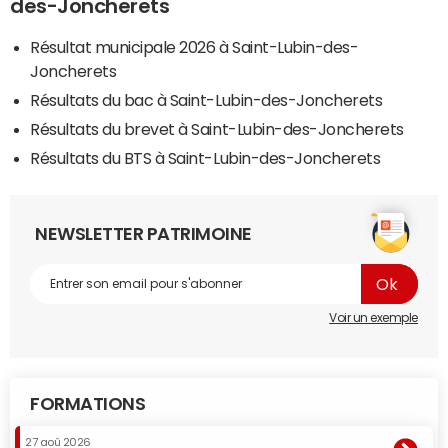
des-Joncherets
Résultat municipale 2026 à Saint-Lubin-des-
Joncherets
Résultats du bac à Saint-Lubin-des-Joncherets
Résultats du brevet à Saint-Lubin-des-Joncherets
Résultats du BTS à Saint-Lubin-des-Joncherets
NEWSLETTER PATRIMOINE
Voir un exemple
FORMATIONS
27 aoû 2026