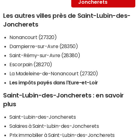
Joncherets
Les autres villes près de Saint-Lubin-des-
Joncherets
Nonancourt (27320)
Dampierre-sur-Avre (28350)
Saint-Rémy-sur-Avre (28380)
Escorpain (28270)
La Madeleine-de-Nonancourt (27320)
Les impôts payés dans l'Eure-et-Loir
Saint-Lubin-des-Joncherets : en savoir
plus
Saint-Lubin-des-Joncherets
Salaires à Saint-Lubin-des-Joncherets
Prix immobilier à Saint-Lubin-des-Joncherets