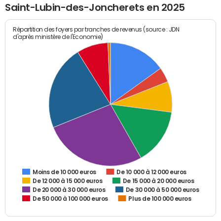
Saint-Lubin-des-Joncherets en 2025
Répartition des foyers par tranches de revenus (source : JDN
d'après ministère de l'Economie)
De 10 000 à 12 000 euros
Moins de 10 000 euros
De 12 000 à 15 000 euros
De 15 000 à 20 000 euros
De 20 000 à 30 000 euros
De 30 000 à 50 000 euros
De 50 000 à 100 000 euros
Plus de 100 000 euros