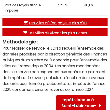
Part des foyers fiscaux
42,3 %
48,1 %
imposés
Les villes où l'on paye le plus d'IFI
Les villes où vivent les plus riches
Méthodologie :
Pour réaliser ce service, le JDN a recueilli l'ensemble des
données produites par la direction générale des Finances
publiques du ministère de l'Economie pour l'ensemble des
villes de France depuis 2004. Les années mentionnées
dans ce service correspondent aux années de paiement
de l'impôt sur le revenu, calculé en fonction des revenus
déclarés pour l'année précédente. Les impôts de l'année
2025 concernent ainsi les revenus de l'année 2024.
Impôts locaux à
Saint-Lubin-des-