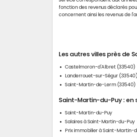
fonction des revenus déclarés pou
concernent ainsi les revenus de l'
Les autres villes près de
Castelmoron-d'Albret (33540)
Landerrouet-sur-Ségur (33540
Saint-Martin-de-Lerm (33540)
Saint-Martin-du-Puy : en 
Saint-Martin-du-Puy
Salaires à Saint-Martin-du-Puy
Prix immobilier à Saint-Martin-