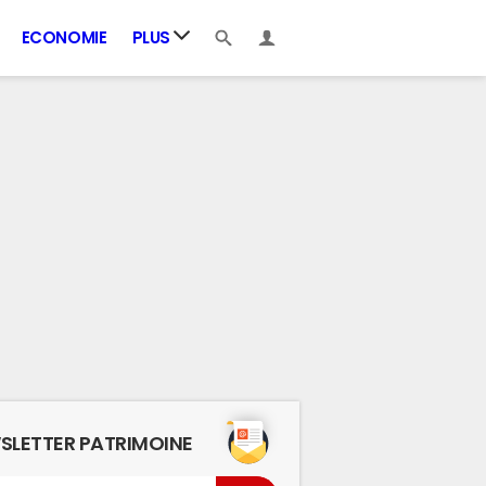
ECONOMIE
PLUS
SLETTER PATRIMOINE