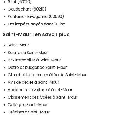
Briot (60210)
Gaudechart (60210)
Fontaine-Lavaganne (60690)
Les impôts payés dans l'Oise
Saint-Maur : en savoir plus
Saint-Maur
Salaires à Saint-Maur
Prix immobilier à Saint-Maur
Dette et budget de Saint-Maur
Climat et historique météo de Saint-Maur
Avis de décès à Saint-Maur
Accidents de voiture à Saint-Maur
Classement des lycées à Saint-Maur
Collège à Saint-Maur
Crèches à Saint-Maur