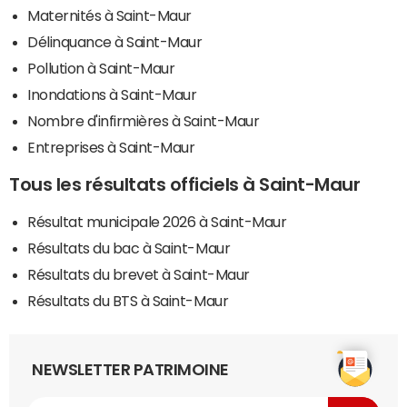
Maternités à Saint-Maur
Délinquance à Saint-Maur
Pollution à Saint-Maur
Inondations à Saint-Maur
Nombre d'infirmières à Saint-Maur
Entreprises à Saint-Maur
Tous les résultats officiels à Saint-Maur
Résultat municipale 2026 à Saint-Maur
Résultats du bac à Saint-Maur
Résultats du brevet à Saint-Maur
Résultats du BTS à Saint-Maur
NEWSLETTER PATRIMOINE