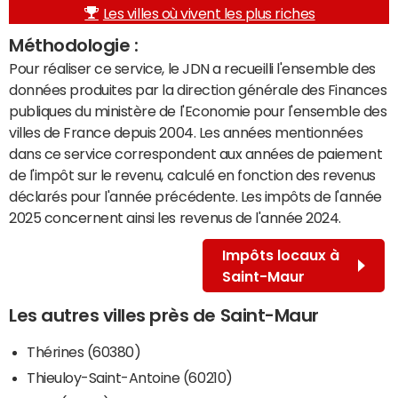
Les villes où vivent les plus riches
Méthodologie :
Pour réaliser ce service, le JDN a recueilli l'ensemble des
données produites par la direction générale des Finances
publiques du ministère de l'Economie pour l'ensemble des
villes de France depuis 2004. Les années mentionnées
dans ce service correspondent aux années de paiement
de l'impôt sur le revenu, calculé en fonction des revenus
déclarés pour l'année précédente. Les impôts de l'année
2025 concernent ainsi les revenus de l'année 2024.
Impôts locaux à
Saint-Maur
Les autres villes près de Saint-Maur
Thérines (60380)
Thieuloy-Saint-Antoine (60210)