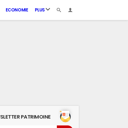
ECONOMIE
PLUS
SLETTER PATRIMOINE