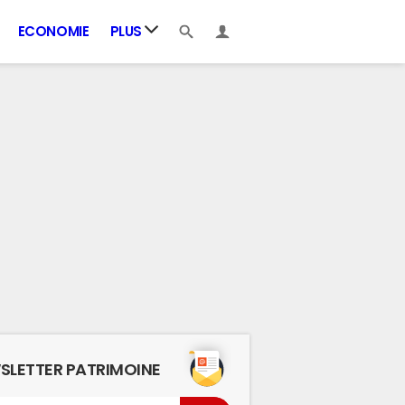
ECONOMIE
PLUS
SLETTER PATRIMOINE