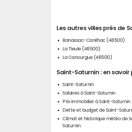
Les autres villes près de 
Banassac-Canilhac (48500)
La Tieule (48500)
La Canourgue (48500)
Saint-Saturnin : en savoir 
Saint-Saturnin
Salaires à Saint-Saturnin
Prix immobilier à Saint-Saturnin
Dette et budget de Saint-Satur
Climat et historique météo de S
Saturnin