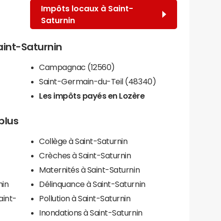
Impôts locaux à Saint-
Saturnin
Saint-Saturnin
Campagnac (12560)
Saint-Germain-du-Teil (48340)
Les impôts payés en Lozère
plus
Collège à Saint-Saturnin
Crèches à Saint-Saturnin
Maternités à Saint-Saturnin
nin
Délinquance à Saint-Saturnin
aint-
Pollution à Saint-Saturnin
Inondations à Saint-Saturnin