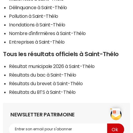
Délinquance à Saint-Thélo
Pollution à Saint-Thélo
Inondations à Saint-Thélo
Nombre d'infirmières à Saint-Thélo
Entreprises à Saint-Thélo
Tous les résultats officiels à Saint-Thélo
Résultat municipale 2026 à Saint-Thélo
Résultats du bac à Saint-Thélo
Résultats du brevet à Saint-Thélo
Résultats du BTS à Saint-Thélo
NEWSLETTER PATRIMOINE