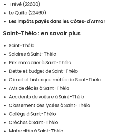
Trévé (22600)
Le Quillio (22460)
Les impôts payés dans les Côtes-d'Armor
Saint-Thélo : en savoir plus
Saint-Thélo
Salaires à Saint-Thélo
Prix immobilier à Saint-Thélo
Dette et budget de Saint-Thélo
Climat et historique météo de Saint-Thélo
Avis de décès à Saint-Thélo
Accidents de voiture à Saint-Thélo
Classement des lycées à Saint-Thélo
Collège à Saint-Thélo
Crèches à Saint-Thélo
Maternités à Saint-Thélo