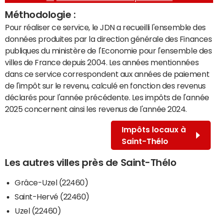
Méthodologie :
Pour réaliser ce service, le JDN a recueilli l'ensemble des
données produites par la direction générale des Finances
publiques du ministère de l'Economie pour l'ensemble des
villes de France depuis 2004. Les années mentionnées
dans ce service correspondent aux années de paiement
de l'impôt sur le revenu, calculé en fonction des revenus
déclarés pour l'année précédente. Les impôts de l'année
2025 concernent ainsi les revenus de l'année 2024.
Impôts locaux à
Saint-Thélo
Les autres villes près de Saint-Thélo
Grâce-Uzel (22460)
Saint-Hervé (22460)
Uzel (22460)