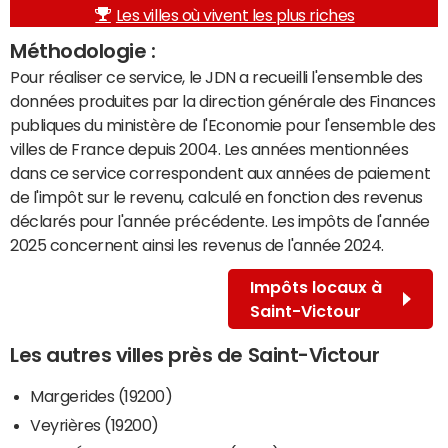
Les villes où vivent les plus riches
Méthodologie :
Pour réaliser ce service, le JDN a recueilli l'ensemble des
données produites par la direction générale des Finances
publiques du ministère de l'Economie pour l'ensemble des
villes de France depuis 2004. Les années mentionnées
dans ce service correspondent aux années de paiement
de l'impôt sur le revenu, calculé en fonction des revenus
déclarés pour l'année précédente. Les impôts de l'année
2025 concernent ainsi les revenus de l'année 2024.
Impôts locaux à
Saint-Victour
Les autres villes près de Saint-Victour
Margerides (19200)
Veyrières (19200)