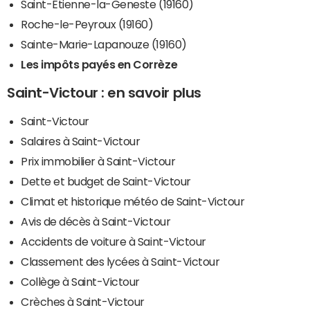
Saint-Étienne-la-Geneste (19160)
Roche-le-Peyroux (19160)
Sainte-Marie-Lapanouze (19160)
Les impôts payés en Corrèze
Saint-Victour : en savoir plus
Saint-Victour
Salaires à Saint-Victour
Prix immobilier à Saint-Victour
Dette et budget de Saint-Victour
Climat et historique météo de Saint-Victour
Avis de décès à Saint-Victour
Accidents de voiture à Saint-Victour
Classement des lycées à Saint-Victour
Collège à Saint-Victour
Crèches à Saint-Victour