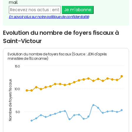
mail.
Je m'abonne
En savoir plus sur notre politique de confidentialité
Evolution du nombre de foyers fiscaux à
Saint-Victour
Evolution du nombre de foyers fiscaux (Source : JDN d'après
ministère de l'Economie)
150
Nombre de foyers fiscaux
100
50