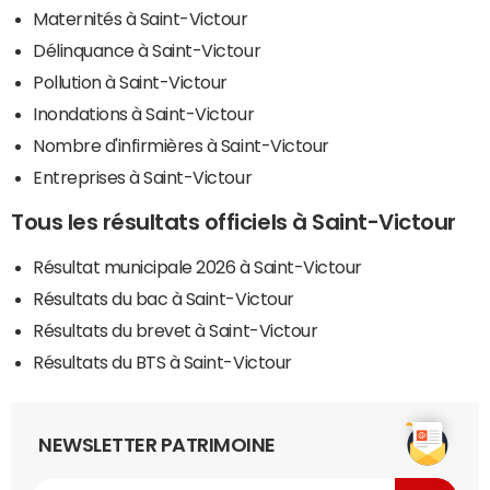
Maternités à Saint-Victour
Délinquance à Saint-Victour
Pollution à Saint-Victour
Inondations à Saint-Victour
Nombre d'infirmières à Saint-Victour
Entreprises à Saint-Victour
Tous les résultats officiels à Saint-Victour
Résultat municipale 2026 à Saint-Victour
Résultats du bac à Saint-Victour
Résultats du brevet à Saint-Victour
Résultats du BTS à Saint-Victour
NEWSLETTER PATRIMOINE