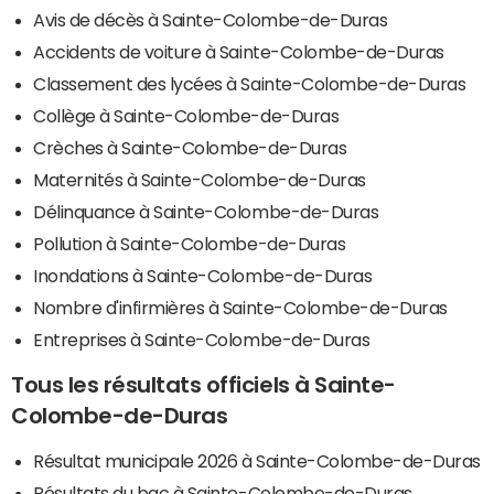
Avis de décès à Sainte-Colombe-de-Duras
Accidents de voiture à Sainte-Colombe-de-Duras
Classement des lycées à Sainte-Colombe-de-Duras
Collège à Sainte-Colombe-de-Duras
Crèches à Sainte-Colombe-de-Duras
Maternités à Sainte-Colombe-de-Duras
Délinquance à Sainte-Colombe-de-Duras
Pollution à Sainte-Colombe-de-Duras
Inondations à Sainte-Colombe-de-Duras
Nombre d'infirmières à Sainte-Colombe-de-Duras
Entreprises à Sainte-Colombe-de-Duras
Tous les résultats officiels à Sainte-
Colombe-de-Duras
Résultat municipale 2026 à Sainte-Colombe-de-Duras
Résultats du bac à Sainte-Colombe-de-Duras