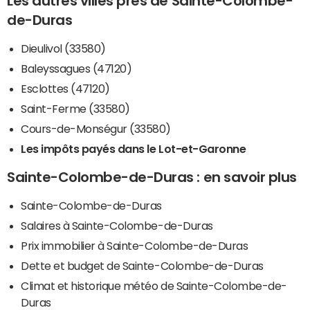
Les autres villes près de Sainte-Colombe-
de-Duras
Dieulivol (33580)
Baleyssagues (47120)
Esclottes (47120)
Saint-Ferme (33580)
Cours-de-Monségur (33580)
Les impôts payés dans le Lot-et-Garonne
Sainte-Colombe-de-Duras : en savoir plus
Sainte-Colombe-de-Duras
Salaires à Sainte-Colombe-de-Duras
Prix immobilier à Sainte-Colombe-de-Duras
Dette et budget de Sainte-Colombe-de-Duras
Climat et historique météo de Sainte-Colombe-de-
Duras