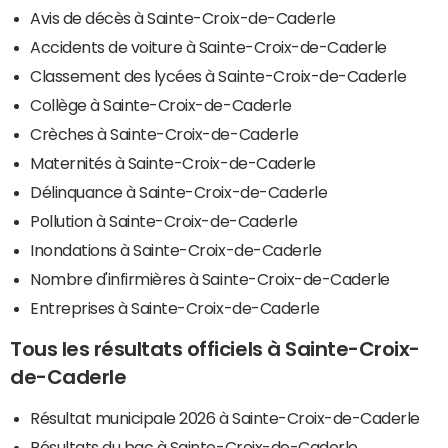
Avis de décès à Sainte-Croix-de-Caderle
Accidents de voiture à Sainte-Croix-de-Caderle
Classement des lycées à Sainte-Croix-de-Caderle
Collège à Sainte-Croix-de-Caderle
Crèches à Sainte-Croix-de-Caderle
Maternités à Sainte-Croix-de-Caderle
Délinquance à Sainte-Croix-de-Caderle
Pollution à Sainte-Croix-de-Caderle
Inondations à Sainte-Croix-de-Caderle
Nombre d'infirmières à Sainte-Croix-de-Caderle
Entreprises à Sainte-Croix-de-Caderle
Tous les résultats officiels à Sainte-Croix-
de-Caderle
Résultat municipale 2026 à Sainte-Croix-de-Caderle
Résultats du bac à Sainte-Croix-de-Caderle