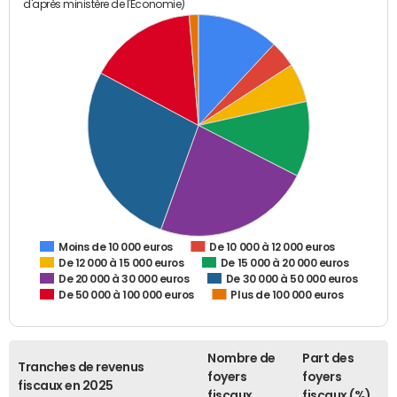
d'après ministère de l'Economie)
De 10 000 à 12 000 euros
Moins de 10 000 euros
De 12 000 à 15 000 euros
De 15 000 à 20 000 euros
De 20 000 à 30 000 euros
De 30 000 à 50 000 euros
De 50 000 à 100 000 euros
Plus de 100 000 euros
Nombre de
Part des
Tranches de revenus
foyers
foyers
fiscaux en 2025
fiscaux
fiscaux (%)