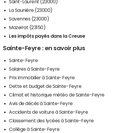
Saint-Laurent (23000)
La Saunière (23000)
Savennes (23000)
Mazeirat (23150)
Les impôts payés dans la Creuse
Sainte-Feyre : en savoir plus
Sainte-Feyre
Salaires à Sainte-Feyre
Prix immobilier à Sainte-Feyre
Dette et budget de Sainte-Feyre
Climat et historique météo de Sainte-Feyre
Avis de décès à Sainte-Feyre
Accidents de voiture à Sainte-Feyre
Classement des lycées à Sainte-Feyre
Collège à Sainte-Feyre