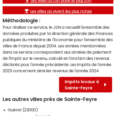
Les villes où l'on paye le plus d'IFI
Les villes où vivent les plus riches
Méthodologie :
Pour réaliser ce service, le JDN a recueilli l'ensemble des
données produites par la direction générale des Finances
publiques du ministère de l'Economie pour l'ensemble des
villes de France depuis 2004. Les années mentionnées
dans ce service correspondent aux années de paiement
de l'impôt sur le revenu, calculé en fonction des revenus
déclarés pour l'année précédente. Les impôts de l'année
2025 concernent ainsi les revenus de l'année 2024.
Impôts locaux à
Sainte-Feyre
Les autres villes près de Sainte-Feyre
Guéret (23000)