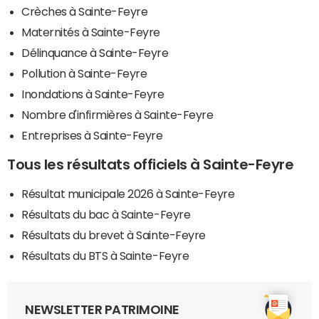
Crèches à Sainte-Feyre
Maternités à Sainte-Feyre
Délinquance à Sainte-Feyre
Pollution à Sainte-Feyre
Inondations à Sainte-Feyre
Nombre d'infirmières à Sainte-Feyre
Entreprises à Sainte-Feyre
Tous les résultats officiels à Sainte-Feyre
Résultat municipale 2026 à Sainte-Feyre
Résultats du bac à Sainte-Feyre
Résultats du brevet à Sainte-Feyre
Résultats du BTS à Sainte-Feyre
NEWSLETTER PATRIMOINE