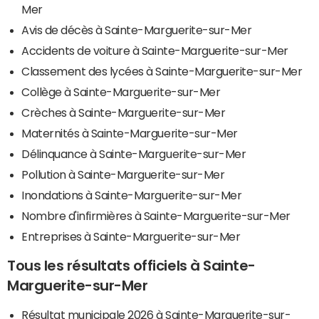
Mer
Avis de décès à Sainte-Marguerite-sur-Mer
Accidents de voiture à Sainte-Marguerite-sur-Mer
Classement des lycées à Sainte-Marguerite-sur-Mer
Collège à Sainte-Marguerite-sur-Mer
Crèches à Sainte-Marguerite-sur-Mer
Maternités à Sainte-Marguerite-sur-Mer
Délinquance à Sainte-Marguerite-sur-Mer
Pollution à Sainte-Marguerite-sur-Mer
Inondations à Sainte-Marguerite-sur-Mer
Nombre d'infirmières à Sainte-Marguerite-sur-Mer
Entreprises à Sainte-Marguerite-sur-Mer
Tous les résultats officiels à Sainte-
Marguerite-sur-Mer
Résultat municipale 2026 à Sainte-Marguerite-sur-