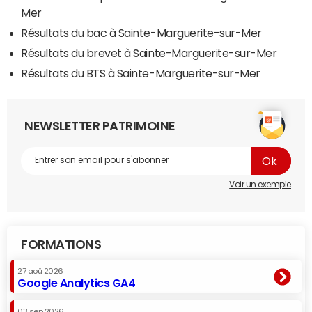
Mer
Résultats du bac à Sainte-Marguerite-sur-Mer
Résultats du brevet à Sainte-Marguerite-sur-Mer
Résultats du BTS à Sainte-Marguerite-sur-Mer
NEWSLETTER PATRIMOINE
Voir un exemple
FORMATIONS
27 aoû 2026
Google Analytics GA4
03 sep 2026