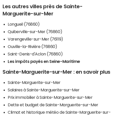
Les autres villes près de Sainte-
Marguerite-sur-Mer
Longueil (76860)
Quiberville-sur-Mer (76860)
Varengeville-sur-Mer (76119)
Ouville-la-Rivière (76860)
Saint-Denis-d'Aclon (76860)
Les impôts payés en Seine-Maritime
Sainte-Marguerite-sur-Mer : en savoir plus
Sainte-Marguerite-sur-Mer
Salaires à Sainte-Marguerite-sur-Mer
Prix immobilier à Sainte-Marguerite-sur-Mer
Dette et budget de Sainte-Marguerite-sur-Mer
Climat et historique météo de Sainte-Marguerite-sur-