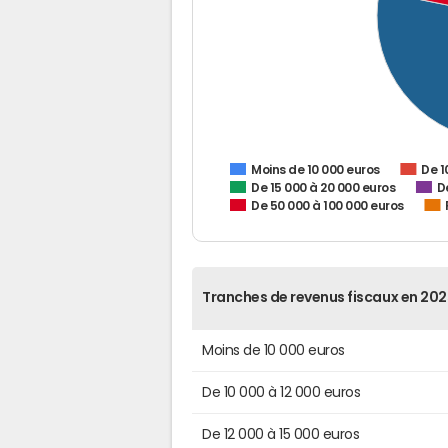
De 1
Moins de 10 000 euros
De 15 000 à 20 000 euros
D
De 50 000 à 100 000 euros
Tranches de revenus fiscaux en 202
Moins de 10 000 euros
De 10 000 à 12 000 euros
De 12 000 à 15 000 euros