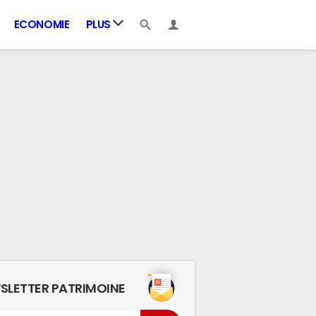
ECONOMIE
PLUS
SLETTER PATRIMOINE