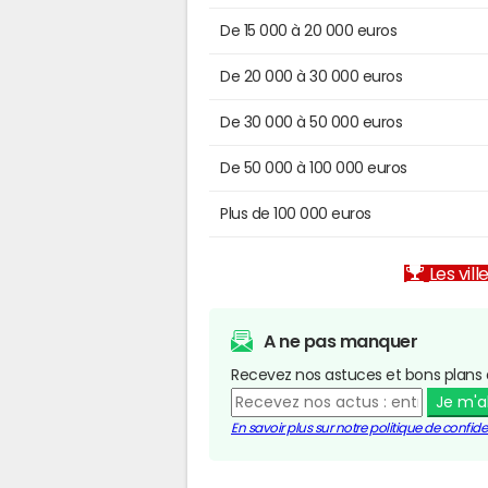
De 15 000 à 20 000 euros
De 20 000 à 30 000 euros
De 30 000 à 50 000 euros
De 50 000 à 100 000 euros
Plus de 100 000 euros
Les vill
A ne pas manquer
Recevez nos astuces et bons plans 
Je m'
En savoir plus sur notre politique de confiden